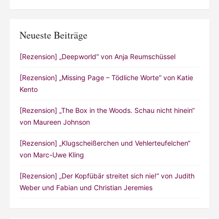
Neueste Beiträge
[Rezension] „Deepworld“ von Anja Reumschüssel
[Rezension] „Missing Page – Tödliche Worte“ von Katie
Kento
[Rezension] „The Box in the Woods. Schau nicht hinein“
von Maureen Johnson
[Rezension] „Klugscheißerchen und Vehlerteufelchen“
von Marc-Uwe Kling
[Rezension] „Der Kopfübär streitet sich nie!“ von Judith
Weber und Fabian und Christian Jeremies