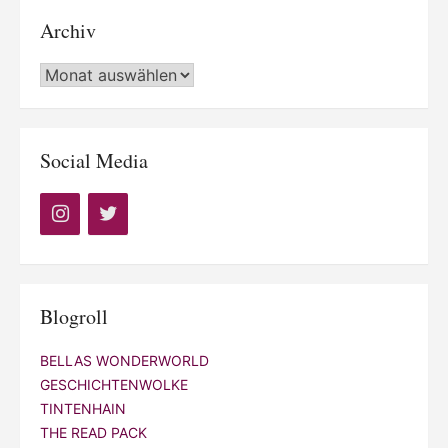
Archiv
Archiv
Social Media
Blogroll
BELLAS WONDERWORLD
GESCHICHTENWOLKE
TINTENHAIN
THE READ PACK