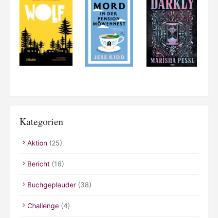
Kategorien
Aktion
(25)
Bericht
(16)
Buchgeplauder
(38)
Challenge
(4)