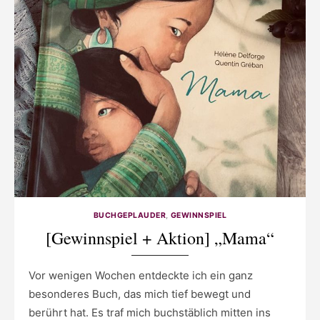
BUCHGEPLAUDER
,
GEWINNSPIEL
[Gewinnspiel + Aktion] „Mama“
Vor wenigen Wochen entdeckte ich ein ganz
besonderes Buch, das mich tief bewegt und
berührt hat. Es traf mich buchstäblich mitten ins