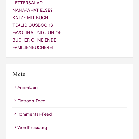
LETTERSALAD
NANA-WHAT ELSE?
KATZE MIT BUCH
TEALICIOUSBOOKS
FAVOLINA UND JUNIOR
BÜCHER OHNE ENDE
FAMILIENBÜCHEREI
Meta
Anmelden
Eintrags-Feed
Kommentar-Feed
WordPress.org