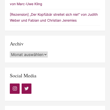
von Marc-Uwe Kling
[Rezension] „Der Kopfübär streitet sich nie!“ von Judith
Weber und Fabian und Christian Jeremies
Archiv
Archiv
Social Media