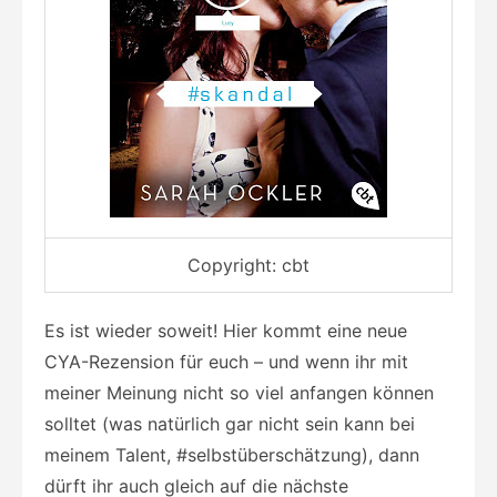
Copyright: cbt
Es ist wieder soweit! Hier kommt eine neue
CYA-Rezension für euch – und wenn ihr mit
meiner Meinung nicht so viel anfangen können
solltet (was natürlich gar nicht sein kann bei
meinem Talent, #selbstüberschätzung), dann
dürft ihr auch gleich auf die nächste