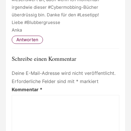
irgendwie dieser #Cybermobbing-Bücher
überdrüssig bin. Danke für den #Lesetipp!
Liebe #Blubbergruesse
Anka
Antworten
Schreibe einen Kommentar
Deine E-Mail-Adresse wird nicht veröffentlicht.
Erforderliche Felder sind mit
*
markiert
Kommentar
*