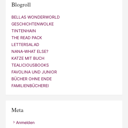
Blogroll
BELLAS WONDERWORLD
GESCHICHTENWOLKE
TINTENHAIN
THE READ PACK
LETTERSALAD
NANA-WHAT ELSE?
KATZE MIT BUCH
TEALICIOUSBOOKS
FAVOLINA UND JUNIOR
BÜCHER OHNE ENDE
FAMILIENBÜCHEREI
Meta
Anmelden