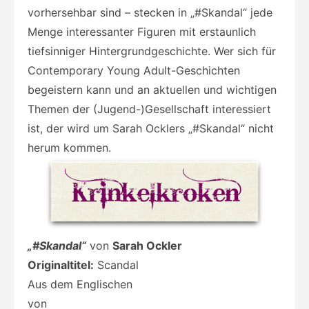
vorhersehbar sind – stecken in „#Skandal“ jede
Menge interessanter Figuren mit erstaunlich
tiefsinniger Hintergrundgeschichte. Wer sich für
Contemporary Young Adult-Geschichten
begeistern kann und an aktuellen und wichtigen
Themen der (Jugend-)Gesellschaft interessiert
ist, der wird um Sarah Ocklers „#Skandal“ nicht
herum kommen.
„#Skandal“
von
Sarah Ockler
Originaltitel:
Scandal
Aus dem Englischen
von