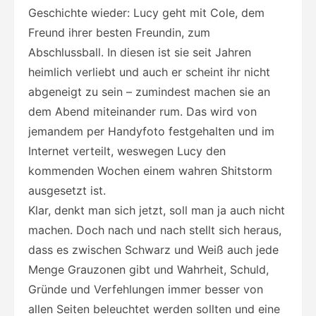
Geschichte wieder: Lucy geht mit Cole, dem
Freund ihrer besten Freundin, zum
Abschlussball. In diesen ist sie seit Jahren
heimlich verliebt und auch er scheint ihr nicht
abgeneigt zu sein – zumindest machen sie an
dem Abend miteinander rum. Das wird von
jemandem per Handyfoto festgehalten und im
Internet verteilt, weswegen Lucy den
kommenden Wochen einem wahren Shitstorm
ausgesetzt ist.
Klar, denkt man sich jetzt, soll man ja auch nicht
machen. Doch nach und nach stellt sich heraus,
dass es zwischen Schwarz und Weiß auch jede
Menge Grauzonen gibt und Wahrheit, Schuld,
Gründe und Verfehlungen immer besser von
allen Seiten beleuchtet werden sollten und eine