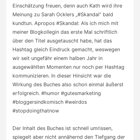
Einschätzung freuen, denn auch Kath wird ihre
Meinung zu Sarah Ocklers „#Skandal“ bald
kundtun. Apropos #Skandal: Als ich mich mit
meiner Blogkollegin das erste Mal schriftlich
über den Titel ausgetauscht habe, hat das
Hashtag gleich Eindruck gemacht, weswegen
wir seit ungefähr einem halben Jahr in
ausgewählten Momenten nur noch per Hashtag
kommunizieren. In dieser Hinsicht war die
Wirkung des Buches also schon einmal äußerst
erfolgreich. #humor #gutesmarketing
#bloggersindkomisch #weirdos
#stopdoingthatnow
Der Inhalt des Buches ist schnell umrissen,
spiegelt aber nicht annähernd den Tiefgang der