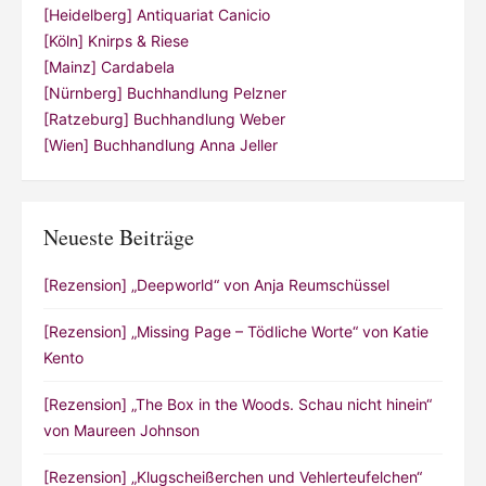
[Heidelberg] Antiquariat Canicio
[Köln] Knirps & Riese
[Mainz] Cardabela
[Nürnberg] Buchhandlung Pelzner
[Ratzeburg] Buchhandlung Weber
[Wien] Buchhandlung Anna Jeller
Neueste Beiträge
[Rezension] „Deepworld“ von Anja Reumschüssel
[Rezension] „Missing Page – Tödliche Worte“ von Katie
Kento
[Rezension] „The Box in the Woods. Schau nicht hinein“
von Maureen Johnson
[Rezension] „Klugscheißerchen und Vehlerteufelchen“