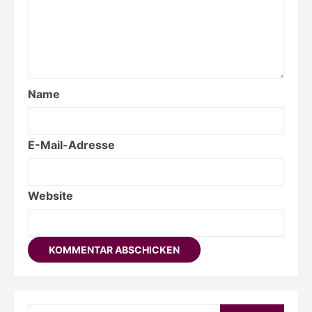
Name
E-Mail-Adresse
Website
Searc