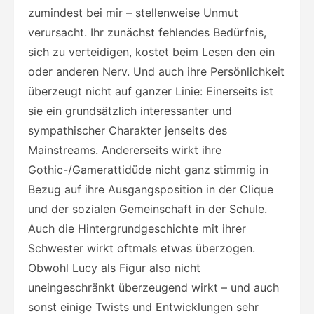
zumindest bei mir – stellenweise Unmut
verursacht. Ihr zunächst fehlendes Bedürfnis,
sich zu verteidigen, kostet beim Lesen den ein
oder anderen Nerv. Und auch ihre Persönlichkeit
überzeugt nicht auf ganzer Linie: Einerseits ist
sie ein grundsätzlich interessanter und
sympathischer Charakter jenseits des
Mainstreams. Andererseits wirkt ihre
Gothic-/Gamerattidüde nicht ganz stimmig in
Bezug auf ihre Ausgangsposition in der Clique
und der sozialen Gemeinschaft in der Schule.
Auch die Hintergrundgeschichte mit ihrer
Schwester wirkt oftmals etwas überzogen.
Obwohl Lucy als Figur also nicht
uneingeschränkt überzeugend wirkt – und auch
sonst einige Twists und Entwicklungen sehr