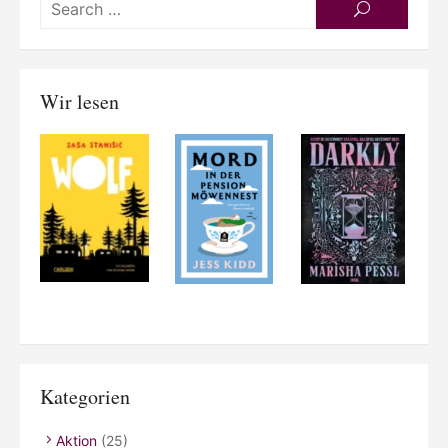
SEARCH
for:
Wir lesen
Kategorien
Aktion
(25)