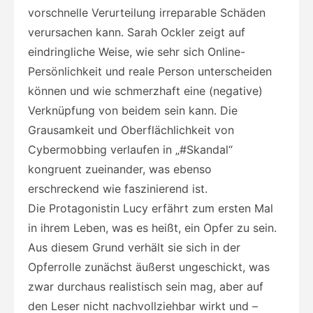
vorschnelle Verurteilung irreparable Schäden
verursachen kann. Sarah Ockler zeigt auf
eindringliche Weise, wie sehr sich Online-
Persönlichkeit und reale Person unterscheiden
können und wie schmerzhaft eine (negative)
Verknüpfung von beidem sein kann. Die
Grausamkeit und Oberflächlichkeit von
Cybermobbing verlaufen in „#Skandal“
kongruent zueinander, was ebenso
erschreckend wie faszinierend ist.
Die Protagonistin Lucy erfährt zum ersten Mal
in ihrem Leben, was es heißt, ein Opfer zu sein.
Aus diesem Grund verhält sie sich in der
Opferrolle zunächst äußerst ungeschickt, was
zwar durchaus realistisch sein mag, aber auf
den Leser nicht nachvollziehbar wirkt und –