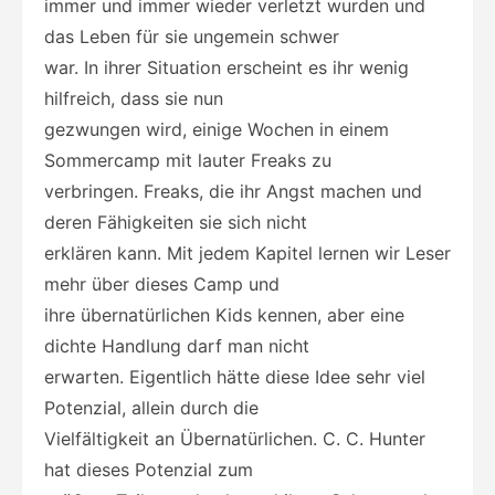
immer und immer wieder verletzt wurden und
das Leben für sie ungemein schwer
war. In ihrer Situation erscheint es ihr wenig
hilfreich, dass sie nun
gezwungen wird, einige Wochen in einem
Sommercamp mit lauter Freaks zu
verbringen. Freaks, die ihr Angst machen und
deren Fähigkeiten sie sich nicht
erklären kann. Mit jedem Kapitel lernen wir Leser
mehr über dieses Camp und
ihre übernatürlichen Kids kennen, aber eine
dichte Handlung darf man nicht
erwarten. Eigentlich hätte diese Idee sehr viel
Potenzial, allein durch die
Vielfältigkeit an Übernatürlichen. C. C. Hunter
hat dieses Potenzial zum