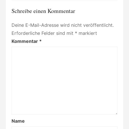
Schreibe einen Kommentar
Deine E-Mail-Adresse wird nicht veröffentlicht.
Erforderliche Felder sind mit
*
markiert
Kommentar
*
Name