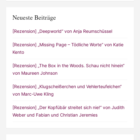
Neueste Beiträge
[Rezension] „Deepworld“ von Anja Reumschüssel
[Rezension] „Missing Page – Tödliche Worte“ von Katie
Kento
[Rezension] „The Box in the Woods. Schau nicht hinein“
von Maureen Johnson
[Rezension] „Klugscheißerchen und Vehlerteufelchen“
von Marc-Uwe Kling
[Rezension] „Der Kopfübär streitet sich nie!“ von Judith
Weber und Fabian und Christian Jeremies