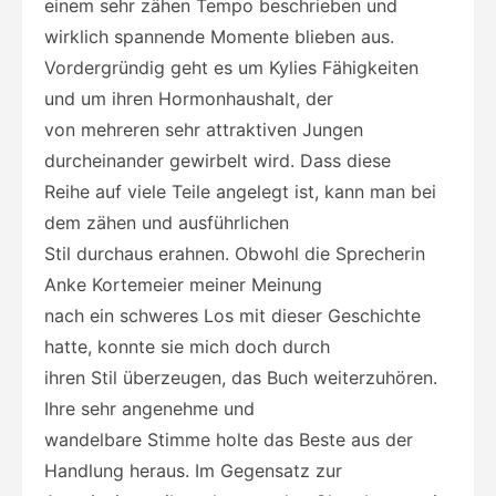
einem sehr zähen Tempo beschrieben und
wirklich spannende Momente blieben aus.
Vordergründig geht es um Kylies Fähigkeiten
und um ihren Hormonhaushalt, der
von mehreren sehr attraktiven Jungen
durcheinander gewirbelt wird. Dass diese
Reihe auf viele Teile angelegt ist, kann man bei
dem zähen und ausführlichen
Stil durchaus erahnen. Obwohl die Sprecherin
Anke Kortemeier meiner Meinung
nach ein schweres Los mit dieser Geschichte
hatte, konnte sie mich doch durch
ihren Stil überzeugen, das Buch weiterzuhören.
Ihre sehr angenehme und
wandelbare Stimme holte das Beste aus der
Handlung heraus. Im Gegensatz zur