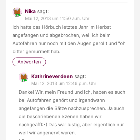
Nika
sagt:
Mai 12, 2013 um 11:50 a.m. Uhr
Ich hatte das Hörbuch letztes Jahr im Herbst
angefangen und abgebrochen, weil ich beim
Autofahren nur noch mit den Augen gerollt und "oh
bitte" gemurmelt hab.
Antworten
Kathrineverdeen
sagt:
Mai 12, 2013 um 12:46 p.m. Uhr
Danke! Wir, mein Freund und ich, haben es auch
bei Autofahren gehört und irgendwann
angefangen die Sätze nachzusprechen. Ja auch
die beschriebenen Szenen haben wir
nachgeäfft:-) Das war lustig, aber eigentlich nur
weil wir angenervt waren.