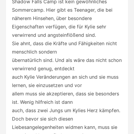
Shadow Falls Camp ist kein gewöhnliches
Sommercamp. Hier gibt es Teenager, die bei
näherem Hinsehen, über besondere
Eigenschaften verfügen, die für Kylie sehr
verwirrend und angsteinflößend sind.
Sie ahnt, dass die Kräfte und Fähigkeiten nicht
menschlich sondern
übernatürlich sind. Und als wäre das nicht schon
verwirrend genug, entdeckt
auch Kylie Veränderungen an sich und sie muss
lernen, sie einzusetzen und vor
allem muss sie akzeptieren, dass sie besonders
ist. Wenig hilfreich ist dann
auch, dass zwei Jungs um Kylies Herz kämpfen.
Doch bevor sie sich diesen
Liebesangelegenheiten widmen kann, muss sie