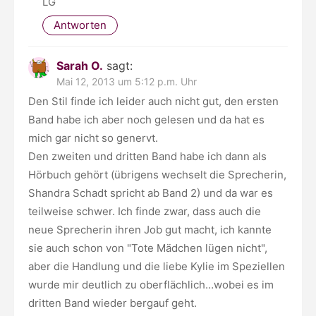
LG
Antworten
Sarah O.
sagt:
Mai 12, 2013 um 5:12 p.m. Uhr
Den Stil finde ich leider auch nicht gut, den ersten
Band habe ich aber noch gelesen und da hat es
mich gar nicht so genervt.
Den zweiten und dritten Band habe ich dann als
Hörbuch gehört (übrigens wechselt die Sprecherin,
Shandra Schadt spricht ab Band 2) und da war es
teilweise schwer. Ich finde zwar, dass auch die
neue Sprecherin ihren Job gut macht, ich kannte
sie auch schon von "Tote Mädchen lügen nicht",
aber die Handlung und die liebe Kylie im Speziellen
wurde mir deutlich zu oberflächlich…wobei es im
dritten Band wieder bergauf geht.