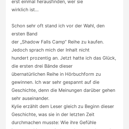
erst einmal herausfinden, wer sie
wirklich ist…
Schon sehr oft stand ich vor der Wahl, den
ersten Band
der „Shadow Falls Camp“ Reihe zu kaufen.
Jedoch sprach mich der Inhalt nicht
hundert prozentig an. Jetzt hatte ich das Glück,
die ersten drei Bände dieser
übernatürlichen Reihe in Hörbuchform zu
gewinnen. Ich war sehr gespannt auf die
Geschichte, denn die Meinungen darüber gehen
sehr auseinander.
Kylie erzählt dem Leser gleich zu Beginn dieser
Geschichte, was sie in der letzten Zeit
durchmachen musste: Wie ihre Gefühle