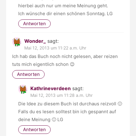
hierbei auch nur um meine Meinung geht.
Ich wünsche dir einen schönen Sonntag. LG
Antworten
Wonder_
sagt:
Mai 12, 2013 um 11:22 a.m. Uhr
Ich hab das Buch noch nicht gelesen, aber reizen
tuts mich eigentlich schon 😉
Antworten
Kathrineverdeen
sagt:
Mai 12, 2013 um 11:28 a.m. Uhr
Die Idee zu diesem Buch ist durchaus reizvoll 🙂
Falls du es lesen solltest bin ich gespannt auf
deine Meinung 🙂 LG
Antworten