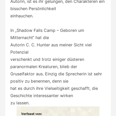
Autorin, ist es ihr gelungen, den Charakteren ein
bisschen Persönlichkeit
einhauchen.
In „Shadow Falls Camp – Geboren um
Mitternacht“ hat die
Autorin C. C. Hunter aus meiner Sicht
viel
Potenzial
verschenkt und trotz einiger düsteren
paranormalen Kreaturen, blieb der
Gruselfaktor aus. Einzig die Sprecherin ist sehr
positiv zu benennen, denn sie
hat es durch ihre Vielseitigkeit geschafft, die
Geschichte interessanter wirken
zu lassen.