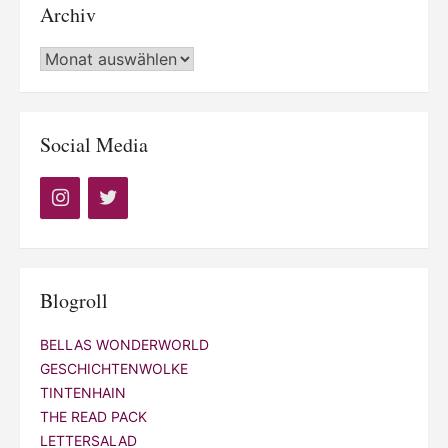
Archiv
Archiv
Social Media
Blogroll
BELLAS WONDERWORLD
GESCHICHTENWOLKE
TINTENHAIN
THE READ PACK
LETTERSALAD