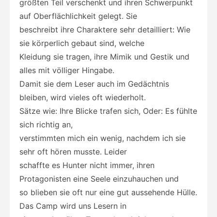
größten Teil verschenkt und ihren Schwerpunkt
auf Oberflächlichkeit gelegt. Sie
beschreibt ihre Charaktere sehr detailliert: Wie
sie körperlich gebaut sind, welche
Kleidung sie tragen, ihre Mimik und Gestik und
alles mit völliger Hingabe.
Damit sie dem Leser auch im Gedächtnis
bleiben, wird vieles oft wiederholt.
Sätze wie: Ihre Blicke trafen sich, Oder: Es fühlte
sich richtig an,
verstimmten mich ein wenig, nachdem ich sie
sehr oft hören musste. Leider
schaffte es Hunter nicht immer, ihren
Protagonisten eine Seele einzuhauchen und
so blieben sie oft nur eine gut aussehende Hülle.
Das Camp wird uns Lesern in