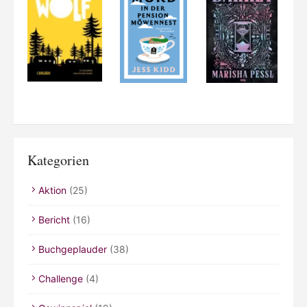
Kategorien
Aktion
(25)
Bericht
(16)
Buchgeplauder
(38)
Challenge
(4)