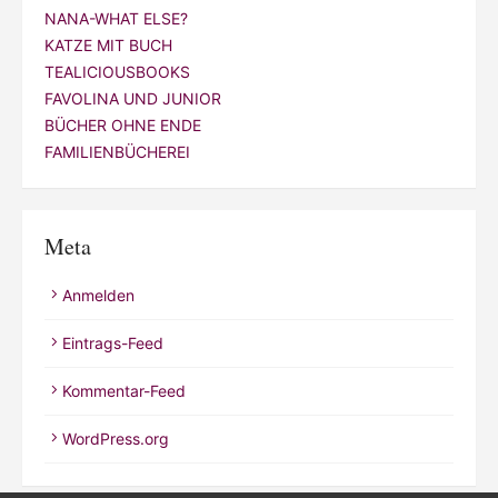
NANA-WHAT ELSE?
KATZE MIT BUCH
TEALICIOUSBOOKS
FAVOLINA UND JUNIOR
BÜCHER OHNE ENDE
FAMILIENBÜCHEREI
Meta
Anmelden
Eintrags-Feed
Kommentar-Feed
WordPress.org