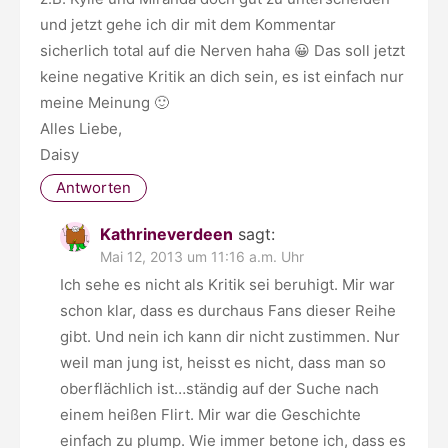
und jetzt gehe ich dir mit dem Kommentar
sicherlich total auf die Nerven haha 😀 Das soll jetzt
keine negative Kritik an dich sein, es ist einfach nur
meine Meinung 🙂
Alles Liebe,
Daisy
Antworten
Kathrineverdeen
sagt:
Mai 12, 2013 um 11:16 a.m. Uhr
Ich sehe es nicht als Kritik sei beruhigt. Mir war
schon klar, dass es durchaus Fans dieser Reihe
gibt. Und nein ich kann dir nicht zustimmen. Nur
weil man jung ist, heisst es nicht, dass man so
oberflächlich ist…ständig auf der Suche nach
einem heißen Flirt. Mir war die Geschichte
einfach zu plump. Wie immer betone ich, dass es