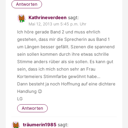
Antworten
Kathrineverdeen
sagt:
Mai 12, 2013 um 5:45 p.m. Uhr
Ich höre gerade Band 2 und muss ehrlich
gestehen, dass mir die Sprecherin aus Band 1
um Längen besser gefällt. Szenen die spannend
sein sollen kommen durch ihre etwas schrille
Stimme anders rüber als sie sollen. Es kann gut
sein, dass ich mich schon sehr an Frau
Kortemeiers Stimmfarbe gewöhnt habe…
Dann besteht ja noch Hoffnung auf eine dichtere
Handlung 😉
LG
Antworten
träumerin1985
sagt: