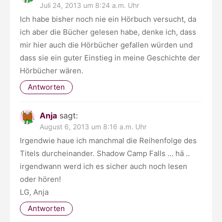
Juli 24, 2013 um 8:24 a.m. Uhr
Ich habe bisher noch nie ein Hörbuch versucht, da
ich aber die Bücher gelesen habe, denke ich, dass
mir hier auch die Hörbücher gefallen würden und
dass sie ein guter Einstieg in meine Geschichte der
Hörbücher wären.
Antworten
Anja
sagt:
August 6, 2013 um 8:16 a.m. Uhr
Irgendwie haue ich manchmal die Reihenfolge des
Titels durcheinander. Shadow Camp Falls … hä ..
irgendwann werd ich es sicher auch noch lesen
oder hören!
LG, Anja
Antworten