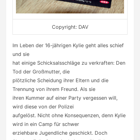
Copyright: DAV
Im Leben der 16-jährigen Kylie geht alles schief
und sie
hat einige Schicksalsschläge zu verkraften: Den
Tod der Großmutter, die
plötzliche Scheidung ihrer Eltern und die
Trennung von ihrem Freund. Als sie
ihren Kummer auf einer Party vergessen will,
wird diese von der Polizei
aufgelöst. Nicht ohne Konsequenzen, denn Kylie
wird in ein Camp für schwer
erziehbare Jugendliche geschickt. Doch