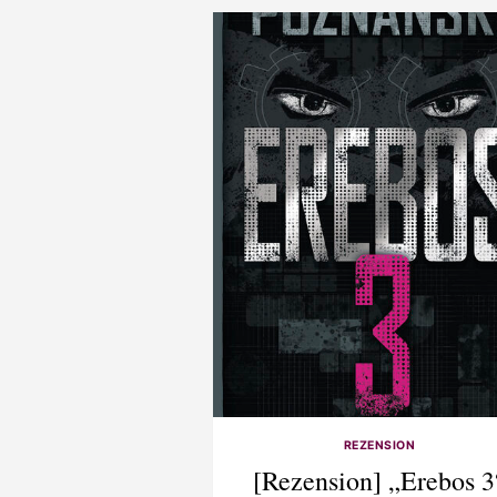
REZENSION
[Rezension] „Erebos 3