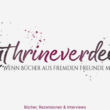
Bücher, Rezensionen & Interviews