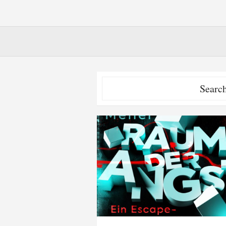
Search