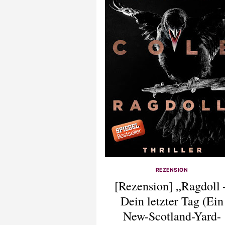
REZENSION
[Rezension] „Ragdoll 
Dein letzter Tag (Ein
New-Scotland-Yard-