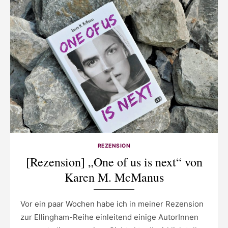
REZENSION
[Rezension] „One of us is next“ von
Karen M. McManus
Vor ein paar Wochen habe ich in meiner Rezension
zur Ellingham-Reihe einleitend einige AutorInnen