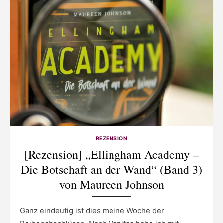
REZENSION
[Rezension] „Ellingham Academy –
Die Botschaft an der Wand“ (Band 3)
von Maureen Johnson
Ganz eindeutig ist dies meine Woche der