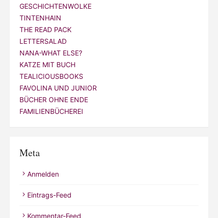
GESCHICHTENWOLKE
TINTENHAIN
THE READ PACK
LETTERSALAD
NANA-WHAT ELSE?
KATZE MIT BUCH
TEALICIOUSBOOKS
FAVOLINA UND JUNIOR
BÜCHER OHNE ENDE
FAMILIENBÜCHEREI
Meta
Anmelden
Eintrags-Feed
Kommentar-Feed