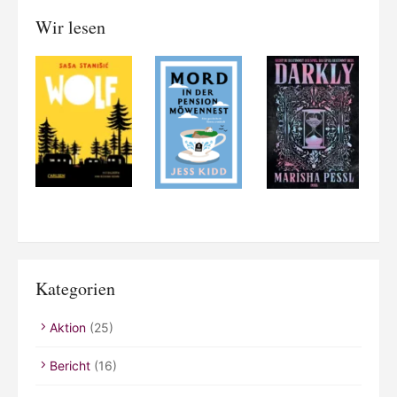
Wir lesen
Kategorien
Aktion
(25)
Bericht
(16)