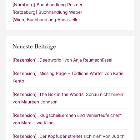
[Nürnberg] Buchhandlung Pelzner
[Ratzeburg] Buchhandlung Weber
[Wien] Buchhandlung Anna Jeller
Neueste Beiträge
[Rezension] „Deepworld“ von Anja Reumschüssel
[Rezension] „Missing Page – Tödliche Worte“ von Katie
Kento
[Rezension] „The Box in the Woods. Schau nicht hinein“
von Maureen Johnson
[Rezension] „Klugscheißerchen und Vehlerteufelchen“
von Marc-Uwe Kling
[Rezension] „Der Kopfübär streitet sich nie!“ von Judith