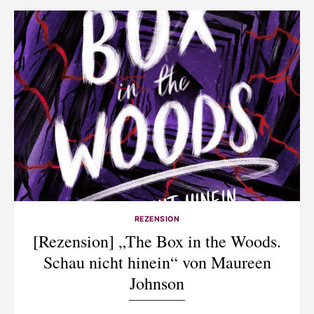
REZENSION
[Rezension] „The Box in the Woods.
Schau nicht hinein“ von Maureen
Johnson