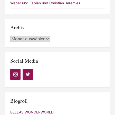
Weber und Fabian und Christian Jeremies
Archiv
Archiv
Social Media
Blogroll
BELLAS WONDERWORLD