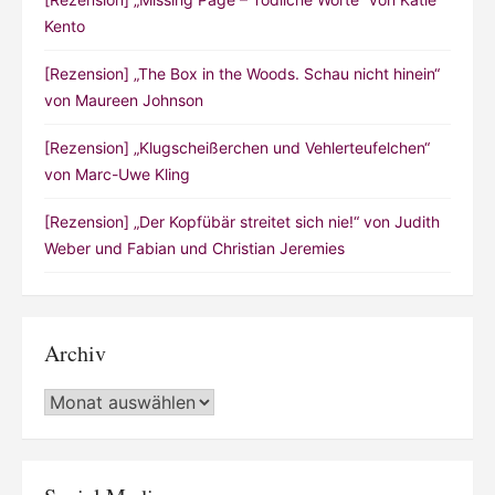
Kento
[Rezension] „The Box in the Woods. Schau nicht hinein“
von Maureen Johnson
[Rezension] „Klugscheißerchen und Vehlerteufelchen“
von Marc-Uwe Kling
[Rezension] „Der Kopfübär streitet sich nie!“ von Judith
Weber und Fabian und Christian Jeremies
Archiv
Archiv