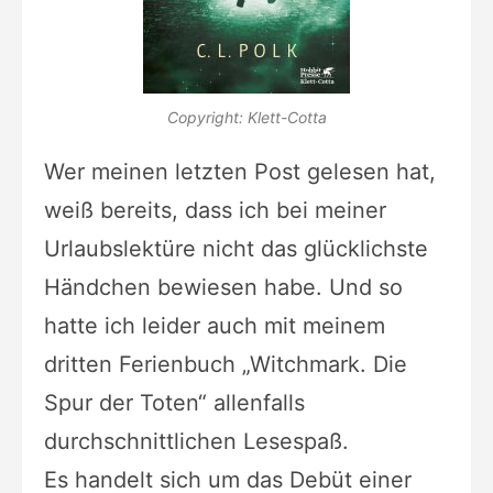
Copyright: Klett-Cotta
Wer meinen letzten Post gelesen hat,
weiß bereits, dass ich bei meiner
Urlaubslektüre nicht das glücklichste
Händchen bewiesen habe. Und so
hatte ich leider auch mit meinem
dritten Ferienbuch „Witchmark. Die
Spur der Toten“ allenfalls
durchschnittlichen Lesespaß.
Es handelt sich um das Debüt einer