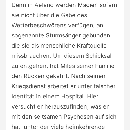
Denn in Aeland werden Magier, sofern
sie nicht über die Gabe des
Wetterbeschwörens verfügen, an
sogenannte Sturmsänger gebunden,
die sie als menschliche Kraftquelle
missbrauchen. Um diesem Schicksal
zu entgehen, hat Miles seiner Familie
den Rücken gekehrt. Nach seinem
Kriegsdienst arbeitet er unter falscher
Identität in einem Hospital. Hier
versucht er herauszufinden, was er
mit den seltsamen Psychosen auf sich
hat, unter der viele heimkehrende