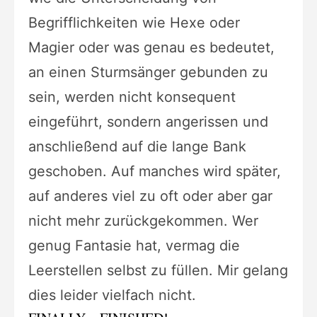
Begrifflichkeiten wie Hexe oder
Magier oder was genau es bedeutet,
an einen Sturmsänger gebunden zu
sein, werden nicht konsequent
eingeführt, sondern angerissen und
anschließend auf die lange Bank
geschoben. Auf manches wird später,
auf anderes viel zu oft oder aber gar
nicht mehr zurückgekommen. Wer
genug Fantasie hat, vermag die
Leerstellen selbst zu füllen. Mir gelang
dies leider vielfach nicht.