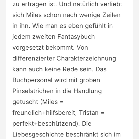
zu ertragen ist. Und natürlich verliebt
sich Miles schon nach wenige Zeilen
in ihn. Wie man es eben gefühlt in
jedem zweiten Fantasybuch
vorgesetzt bekommt. Von
differenzierter Charakterzeichnung
kann auch keine Rede sein. Das
Buchpersonal wird mit groben
Pinselstrichen in die Handlung
getuscht (Miles =
freundlich+hilfsbereit, Tristan =
perfekt+beschützend). Die
Liebesgeschichte beschränkt sich im