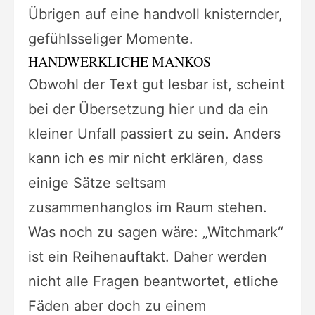
Übrigen auf eine handvoll knisternder,
gefühlsseliger Momente.
HANDWERKLICHE MANKOS
Obwohl der Text gut lesbar ist, scheint
bei der Übersetzung hier und da ein
kleiner Unfall passiert zu sein. Anders
kann ich es mir nicht erklären, dass
einige Sätze seltsam
zusammenhanglos im Raum stehen.
Was noch zu sagen wäre: „Witchmark“
ist ein Reihenauftakt. Daher werden
nicht alle Fragen beantwortet, etliche
Fäden aber doch zu einem