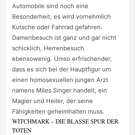
Automobile sind noch eine
Besonderheit, es wird vornehmlich
Kutsche oder Fahrrad gefahren.
Damenbesuch ist ganz und gar nicht
schicklich, Herrenbesuch
ebensowenig. Umso erfrischender,
dass es sich bei der Hauptfigur um
einen homosexuellen jungen Arzt
namens Miles Singer handelt, ein
Magier und Heiler, der seine
Fähigkeiten geheimhalten muss.
WITCHMARK – DIE BLASSE SPUR DER
TOTEN