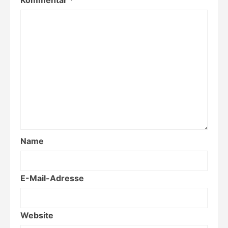
Name
E-Mail-Adresse
Website