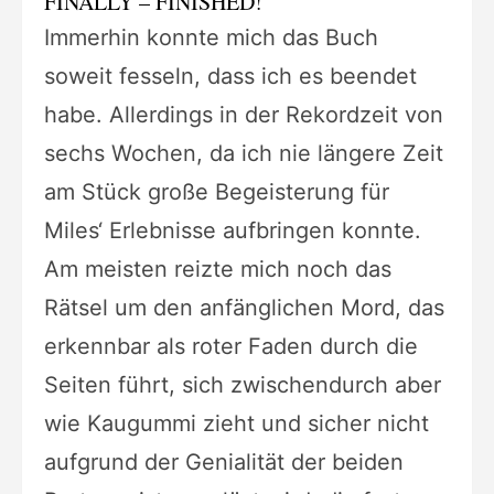
FINALLY – FINISHED!
Immerhin konnte mich das Buch
soweit fesseln, dass ich es beendet
habe. Allerdings in der Rekordzeit von
sechs Wochen, da ich nie längere Zeit
am Stück große Begeisterung für
Miles‘ Erlebnisse aufbringen konnte.
Am meisten reizte mich noch das
Rätsel um den anfänglichen Mord, das
erkennbar als roter Faden durch die
Seiten führt, sich zwischendurch aber
wie Kaugummi zieht und sicher nicht
aufgrund der Genialität der beiden