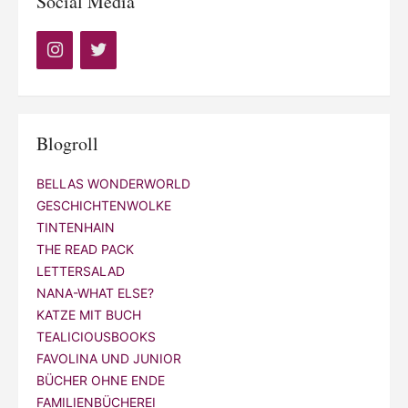
Social Media
Blogroll
BELLAS WONDERWORLD
GESCHICHTENWOLKE
TINTENHAIN
THE READ PACK
LETTERSALAD
NANA-WHAT ELSE?
KATZE MIT BUCH
TEALICIOUSBOOKS
FAVOLINA UND JUNIOR
BÜCHER OHNE ENDE
FAMILIENBÜCHEREI