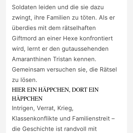
Soldaten leiden und die sie dazu
zwingt, ihre Familien zu töten. Als er
überdies mit dem rätselhaften
Giftmord an einer Hexe konfrontiert
wird, lernt er den gutaussehenden
Amaranthinen Tristan kennen.
Gemeinsam versuchen sie, die Rätsel
zu lösen.
HIER EIN HÄPPCHEN, DORT EIN
HÄPPCHEN
Intrigen, Verrat, Krieg,
Klassenkonflikte und Familienstreit –
die Geschichte ist randvoll mit