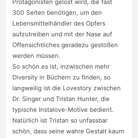
Protagonisten gelöst wird, die fast
300 Seiten benötigen, um den
Lebensmittelhändler des Opfers
aufzutreiben und mit der Nase auf
Offensichtliches geradezu gestoßen
werden müssen.
So schön es ist, inzwischen mehr
Diversity in Büchern zu finden, so
langweilig ist die Lovestory zwischen
Dr. Singer und Tristan Hunter, die
typische Instalove-Motive bedient.
Natürlich ist Tristan so unfassbar
schön, dass seine wahre Gestalt kaum