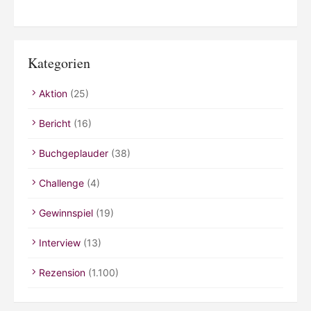
Kategorien
Aktion
(25)
Bericht
(16)
Buchgeplauder
(38)
Challenge
(4)
Gewinnspiel
(19)
Interview
(13)
Rezension
(1.100)