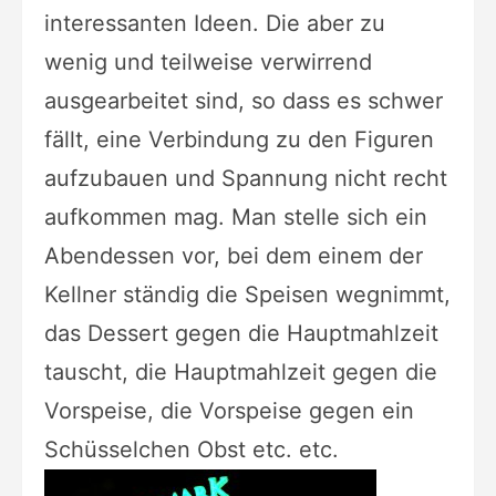
interessanten Ideen. Die aber zu
wenig und teilweise verwirrend
ausgearbeitet sind, so dass es schwer
fällt, eine Verbindung zu den Figuren
aufzubauen und Spannung nicht recht
aufkommen mag.
Man stelle sich ein
Abendessen vor, bei dem einem der
Kellner ständig die Speisen wegnimmt,
das Dessert gegen die Hauptmahlzeit
tauscht, die Hauptmahlzeit gegen die
Vorspeise, die Vorspeise gegen ein
Schüsselchen Obst etc. etc.