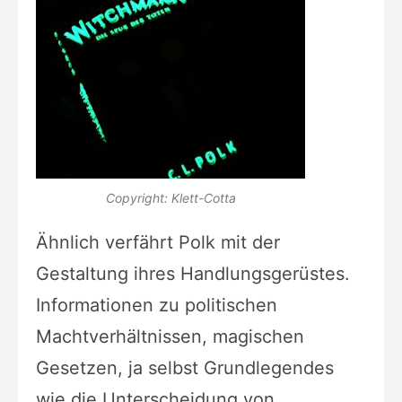
Copyright: Klett-Cotta
Ähnlich verfährt Polk mit der
Gestaltung ihres Handlungsgerüstes.
Informationen zu politischen
Machtverhältnissen, magischen
Gesetzen, ja selbst Grundlegendes
wie die Unterscheidung von