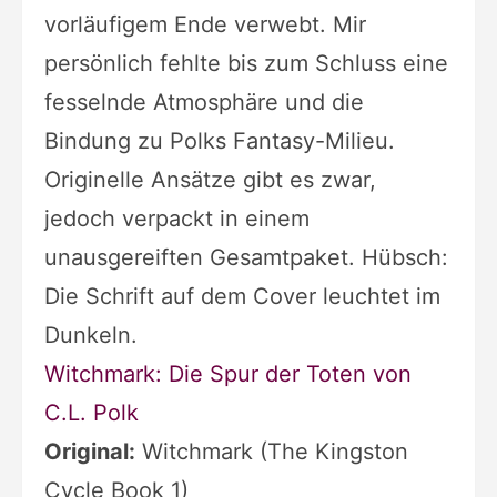
vorläufigem Ende verwebt. Mir
persönlich fehlte bis zum Schluss eine
fesselnde Atmosphäre und die
Bindung zu Polks Fantasy-Milieu.
Originelle Ansätze gibt es zwar,
jedoch verpackt in einem
unausgereiften Gesamtpaket. Hübsch:
Die Schrift auf dem Cover leuchtet im
Dunkeln.
Witchmark: Die Spur der Toten von
C.L. Polk
Original:
Witchmark (The Kingston
Cycle Book 1)