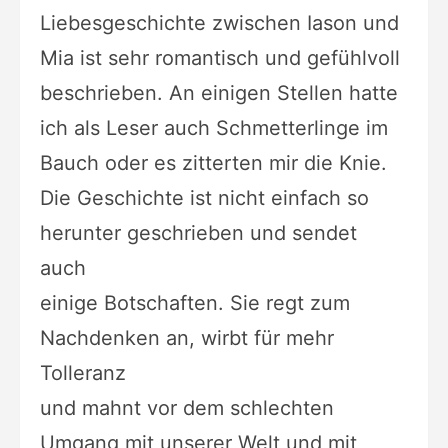
Liebesgeschichte zwischen Iason und
Mia ist sehr romantisch und
gefühlvoll
beschrieben. An einigen Stellen hatte
ich als Leser auch
Schmetterlinge im
Bauch oder es zitterten mir die Knie.
Die
Geschichte ist nicht einfach so
herunter geschrieben und sendet
auch
einige Botschaften. Sie regt zum
Nachdenken an, wirbt für mehr
Tolleranz
und mahnt vor dem schlechten
Umgang mit unserer Welt und mit