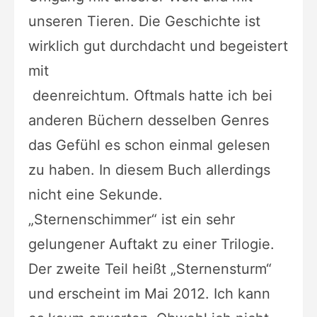
unseren
Tieren.
Die Geschichte ist
wirklich gut durchdacht und begeistert
mit
deenreichtum. Oftmals hatte ich bei
anderen Büchern desselben Genres
das Gefühl es schon einmal gelesen
zu haben. In diesem Buch allerdings
nicht eine Sekunde.
„Sternenschimmer“ ist ein sehr
gelungener Auftakt
zu einer Trilogie.
Der zweite Teil heißt „Sternensturm“
und erscheint im
Mai 2012. Ich kann