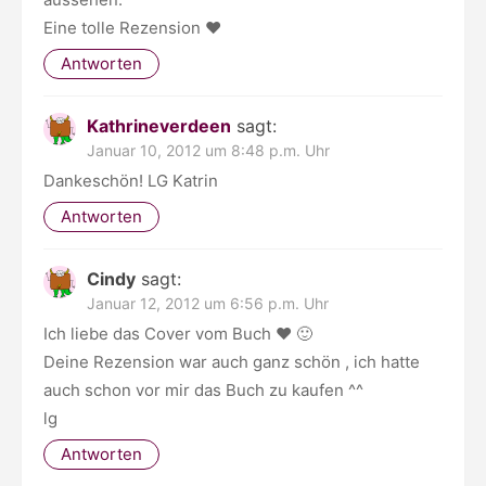
Eine tolle Rezension ♥
Antworten
Kathrineverdeen
sagt:
Januar 10, 2012 um 8:48 p.m. Uhr
Dankeschön! LG Katrin
Antworten
Cindy
sagt:
Januar 12, 2012 um 6:56 p.m. Uhr
Ich liebe das Cover vom Buch ♥ 🙂
Deine Rezension war auch ganz schön , ich hatte
auch schon vor mir das Buch zu kaufen ^^
lg
Antworten