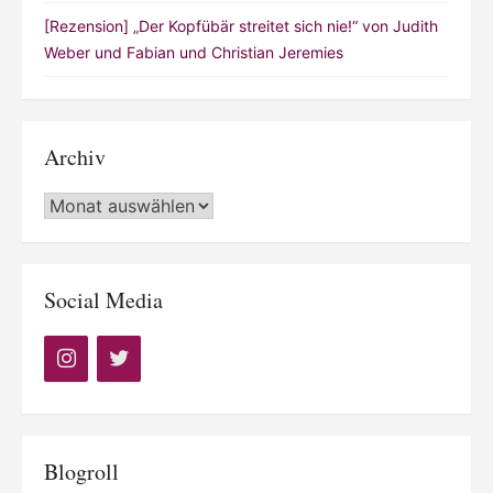
[Rezension] „Der Kopfübär streitet sich nie!“ von Judith
Weber und Fabian und Christian Jeremies
Archiv
Archiv
Social Media
Blogroll