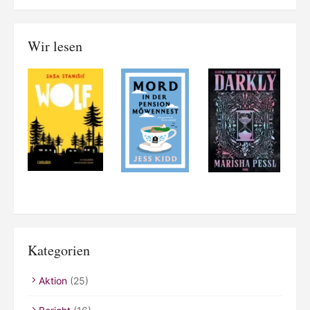
Wir lesen
Kategorien
Aktion
(25)