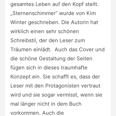
gesamtes Leben auf den Kopf stellt.
„Sternenschimmer“ wurde von
Kim
Winter geschrieben. Die Autorin hat
wirklich einen sehr schönen
Schreibstil, der den Leser zum
Träumen einlädt.
Auch das Cover und
die schöne Gestaltung der Seiten
fügen sich in dieses traumhafte
Konzept ein.
Sie
schafft es, dass der
Leser mit den Protagonisten vertraut
wird und sie
sogar vermisst, wenn sie
mal länger nicht in dem Buch
vorkommen.
Auch
die