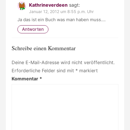
Kathrineverdeen
sagt:
Januar 12, 2012 um 8:55 p.m. Uhr
Ja das ist ein Buch was man haben muss….
Antworten
Schreibe einen Kommentar
Deine E-Mail-Adresse wird nicht veröffentlicht.
Erforderliche Felder sind mit
*
markiert
Kommentar
*