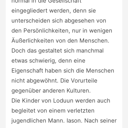
normal in die Gesellschaft
eingegliedert werden,
denn sie
unterscheiden sich abgesehen von
den Persönlichkeiten, nur in
wenigen
Äußerlichkeiten von den Menschen.
Doch das gestaltet sich
manchmal
etwas schwierig, denn eine
Eigenschaft haben sich die Menschen
nicht abgewöhnt. Die Vorurteile
gegenüber anderen Kulturen.
Die
Kinder von Loduun werden auch
begleitet von einem verletzten
jugendlichen Mann. Iason. Nach seiner