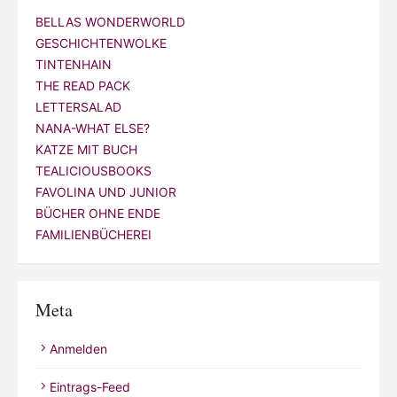
BELLAS WONDERWORLD
GESCHICHTENWOLKE
TINTENHAIN
THE READ PACK
LETTERSALAD
NANA-WHAT ELSE?
KATZE MIT BUCH
TEALICIOUSBOOKS
FAVOLINA UND JUNIOR
BÜCHER OHNE ENDE
FAMILIENBÜCHEREI
Meta
Anmelden
Eintrags-Feed