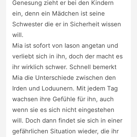
Genesung zieht er bei den Kindern
ein, denn ein Mädchen ist seine
Schwester die er in Sicherheit wissen
will.
Mia ist sofort von Iason angetan und
verliebt sich in ihn,
doch der macht es
ihr wirklich schwer. Schnell bemerkt
Mia die
Unterschiede zwischen den
Irden und Loduunern. Mit jedem Tag
wachsen
ihre Gefühle für ihn, auch
wenn sie es sich nicht eingestehen
will. Doch
dann findet sie sich in einer
gefährlichen Situation wieder, die ihr