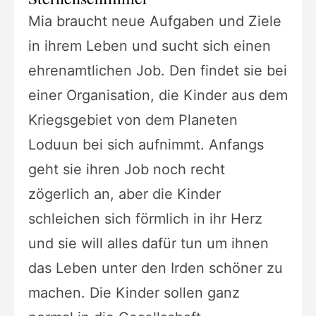
Mia braucht neue Aufgaben und Ziele
in ihrem Leben und
sucht sich einen
ehrenamtlichen Job. Den findet sie bei
einer
Organisation, die Kinder aus dem
Kriegsgebiet von dem Planeten
Loduun
bei sich aufnimmt.
Anfangs
geht sie ihren Job noch recht
zögerlich
an, aber die Kinder
schleichen sich förmlich in ihr Herz
und sie will
alles dafür tun um ihnen
das Leben unter den Irden schöner zu
machen.
Die Kinder sollen ganz