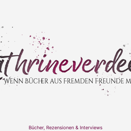
Bücher, Rezensionen & Interviews