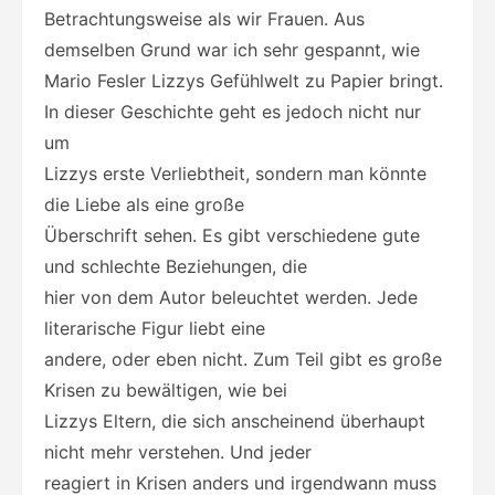
Betrachtungsweise als wir Frauen. Aus
demselben Grund war ich sehr gespannt, wie
Mario Fesler Lizzys Gefühlwelt zu Papier bringt.
In dieser Geschichte geht es jedoch nicht nur
um
Lizzys erste Verliebtheit, sondern man könnte
die Liebe als eine große
Überschrift sehen. Es gibt verschiedene gute
und schlechte Beziehungen, die
hier von dem Autor beleuchtet werden. Jede
literarische Figur liebt eine
andere, oder eben nicht. Zum Teil gibt es große
Krisen zu bewältigen, wie bei
Lizzys Eltern, die sich anscheinend überhaupt
nicht mehr verstehen. Und jeder
reagiert in Krisen anders und irgendwann muss