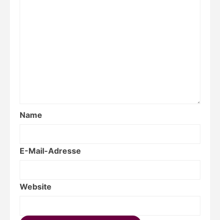
Name
E-Mail-Adresse
Website