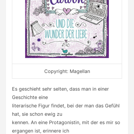
Copyright: Magellan
Es geschieht sehr selten, dass man in einer
Geschichte eine
literarische Figur findet, bei der man das Gefühl
hat, sie schon ewig zu
kennen. An eine Protagonistin, mit der es mir so
ergangen ist, erinnere ich