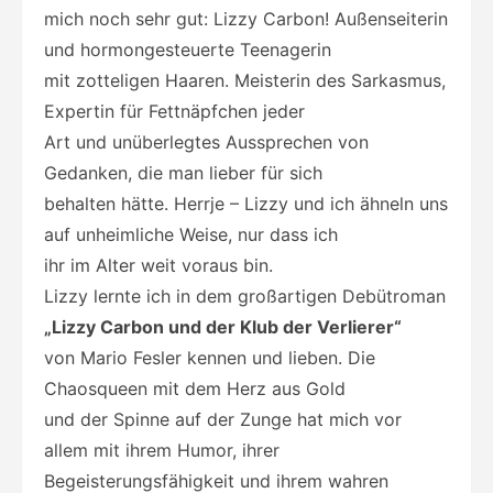
mich noch sehr gut: Lizzy Carbon! Außenseiterin
und hormongesteuerte Teenagerin
mit zotteligen Haaren. Meisterin des Sarkasmus,
Expertin für Fettnäpfchen jeder
Art und unüberlegtes Aussprechen von
Gedanken, die man lieber für sich
behalten hätte. Herrje – Lizzy und ich ähneln uns
auf unheimliche Weise, nur dass ich
ihr im Alter weit voraus bin.
Lizzy lernte ich in dem großartigen Debütroman
„Lizzy Carbon und der Klub der Verlierer“
von Mario Fesler kennen und lieben. Die
Chaosqueen mit dem Herz aus Gold
und der Spinne auf der Zunge hat mich vor
allem mit ihrem Humor, ihrer
Begeisterungsfähigkeit und ihrem wahren