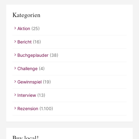
Kategorien
Aktion
(25)
Bericht
(16)
Buchgeplauder
(38)
Challenge
(4)
Gewinnspiel
(19)
Interview
(13)
Rezension
(1.100)
Buy local!