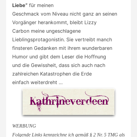
Liebe“
für meinen
Geschmack vom Niveau nicht ganz an seinen
Vorgänger herankommt, bleibt Lizzy
Carbon meine ungeschlagene
Lieblingsprotagonistin. Sie vertreibt manch
finsteren Gedanken mit ihrem wunderbaren
Humor und gibt dem Leser die Hoffnung
und die Gewissheit, dass sich auch nach
zahlreichen Katastrophen die Erde
einfach weiterdreht …
WERBUNG
Folgende Links kennzeichne ich gemäß § 2 Nr. 5 TMG als