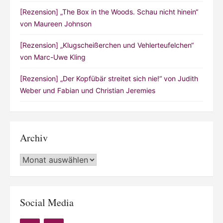
[Rezension] „The Box in the Woods. Schau nicht hinein“
von Maureen Johnson
[Rezension] „Klugscheißerchen und Vehlerteufelchen“
von Marc-Uwe Kling
[Rezension] „Der Kopfübär streitet sich nie!“ von Judith
Weber und Fabian und Christian Jeremies
Archiv
Archiv
Social Media