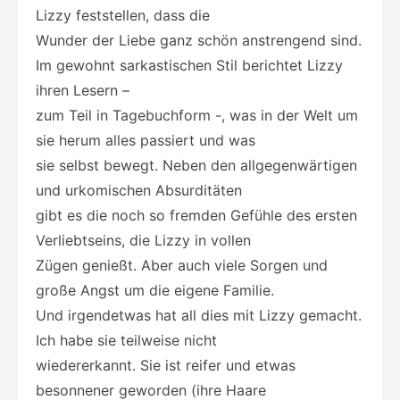
Lizzy feststellen, dass die
Wunder der Liebe ganz schön anstrengend sind.
Im gewohnt sarkastischen Stil berichtet Lizzy
ihren Lesern –
zum Teil in Tagebuchform -, was in der Welt um
sie herum alles passiert und was
sie selbst bewegt. Neben den allgegenwärtigen
und urkomischen Absurditäten
gibt es die noch so fremden Gefühle des ersten
Verliebtseins, die Lizzy in vollen
Zügen genießt. Aber auch viele Sorgen und
große Angst um die eigene Familie.
Und irgendetwas hat all dies mit Lizzy gemacht.
Ich habe sie teilweise nicht
wiedererkannt. Sie ist reifer und etwas
besonnener geworden (ihre Haare