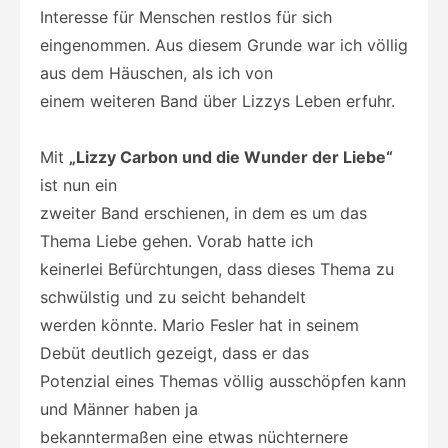
Interesse für Menschen restlos für sich
eingenommen. Aus diesem Grunde war ich völlig
aus dem Häuschen, als ich von
einem weiteren Band über Lizzys Leben erfuhr.
Mit
„Lizzy Carbon und die Wunder der Liebe“
ist nun ein
zweiter Band erschienen, in dem es um das
Thema Liebe gehen. Vorab hatte ich
keinerlei Befürchtungen, dass dieses Thema zu
schwülstig und zu seicht behandelt
werden könnte. Mario Fesler hat in seinem
Debüt deutlich gezeigt, dass er das
Potenzial eines Themas völlig ausschöpfen kann
und Männer haben ja
bekanntermaßen eine etwas nüchternere