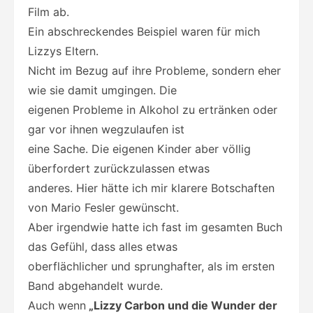
Film ab.
Ein abschreckendes Beispiel waren für mich
Lizzys Eltern.
Nicht im Bezug auf ihre Probleme, sondern eher
wie sie damit umgingen. Die
eigenen Probleme in Alkohol zu ertränken oder
gar vor ihnen wegzulaufen ist
eine Sache. Die eigenen Kinder aber völlig
überfordert zurückzulassen etwas
anderes. Hier hätte ich mir klarere Botschaften
von Mario Fesler gewünscht.
Aber irgendwie hatte ich fast im gesamten Buch
das Gefühl, dass alles etwas
oberflächlicher und sprunghafter, als im ersten
Band abgehandelt wurde.
Auch wenn
„Lizzy Carbon und die Wunder der