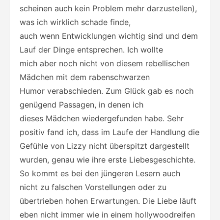
scheinen auch kein Problem mehr darzustellen),
was ich wirklich schade finde,
auch wenn Entwicklungen wichtig sind und dem
Lauf der Dinge entsprechen. Ich wollte
mich aber noch nicht von diesem rebellischen
Mädchen mit dem rabenschwarzen
Humor verabschieden. Zum Glück gab es noch
genügend Passagen, in denen ich
dieses Mädchen wiedergefunden habe. Sehr
positiv fand ich, dass im Laufe der Handlung die
Gefühle von Lizzy nicht überspitzt dargestellt
wurden, genau wie ihre erste Liebesgeschichte.
So kommt es bei den jüngeren Lesern auch
nicht zu falschen Vorstellungen oder zu
übertrieben hohen Erwartungen. Die Liebe läuft
eben nicht immer wie in einem hollywoodreifen