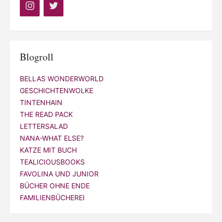
Blogroll
BELLAS WONDERWORLD
GESCHICHTENWOLKE
TINTENHAIN
THE READ PACK
LETTERSALAD
NANA-WHAT ELSE?
KATZE MIT BUCH
TEALICIOUSBOOKS
FAVOLINA UND JUNIOR
BÜCHER OHNE ENDE
FAMILIENBÜCHEREI