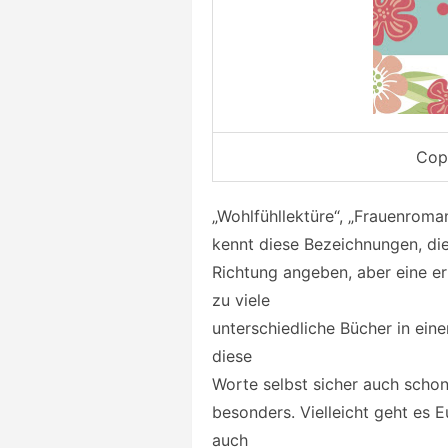
Copy
„Wohlfühllektüre“, „Frauenrom
kennt diese Bezeichnungen, die
Richtung angeben, aber eine e
zu viele
unterschiedliche Bücher in ein
diese
Worte selbst sicher auch schon
besonders. Vielleicht geht es 
auch