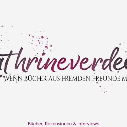
Bücher, Rezensionen & Interviews