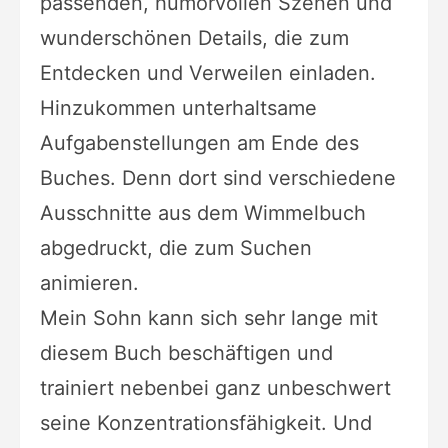
passenden, humorvollen Szenen und
wunderschönen Details, die zum
Entdecken und Verweilen einladen.
Hinzukommen unterhaltsame
Aufgabenstellungen am Ende des
Buches. Denn dort sind verschiedene
Ausschnitte aus dem Wimmelbuch
abgedruckt, die zum Suchen
animieren.
Mein Sohn kann sich sehr lange mit
diesem Buch beschäftigen und
trainiert nebenbei ganz unbeschwert
seine Konzentrationsfähigkeit. Und