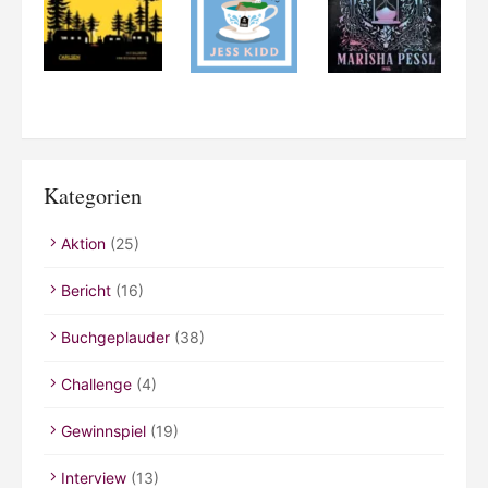
Kategorien
Aktion
(25)
Bericht
(16)
Buchgeplauder
(38)
Challenge
(4)
Gewinnspiel
(19)
Interview
(13)