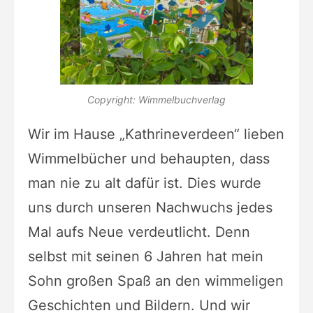
Copyright: Wimmelbuchverlag
Wir im Hause „Kathrineverdeen“ lieben
Wimmelbücher und behaupten, dass
man nie zu alt dafür ist. Dies wurde
uns durch unseren Nachwuchs jedes
Mal aufs Neue verdeutlicht. Denn
selbst mit seinen 6 Jahren hat mein
Sohn großen Spaß an den wimmeligen
Geschichten und Bildern. Und wir