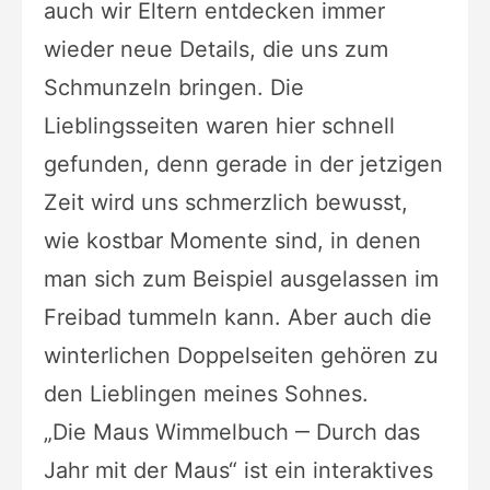
auch wir Eltern entdecken immer
wieder neue Details, die uns zum
Schmunzeln bringen. Die
Lieblingsseiten waren hier schnell
gefunden, denn gerade in der jetzigen
Zeit wird uns schmerzlich bewusst,
wie kostbar Momente sind, in denen
man sich zum Beispiel ausgelassen im
Freibad tummeln kann. Aber auch die
winterlichen Doppelseiten gehören zu
den Lieblingen meines Sohnes.
„Die Maus Wimmelbuch ‒ Durch das
Jahr mit der Maus“ ist ein interaktives