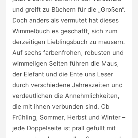
und greift zu Büchern für die „Großen“.
Doch anders als vermutet hat dieses
Wimmelbuch es geschafft, sich zum
derzeitigen Lieblingsbuch zu mausern.
Auf sechs farbenfrohen, robusten und
wimmeligen Seiten führen die Maus,
der Elefant und die Ente uns Leser
durch verschiedene Jahreszeiten und
verdeutlichen die Annehmlichkeiten,
die mit ihnen verbunden sind. Ob
Frühling, Sommer, Herbst und Winter –
jede Doppelseite ist prall gefüllt mit