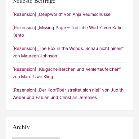
Neueste Beiträge
[Rezension] „Deepworld“ von Anja Reumschüssel
[Rezension] „Missing Page – Tödliche Worte“ von Katie
Kento
[Rezension] „The Box in the Woods. Schau nicht hinein“
von Maureen Johnson
[Rezension] „Klugscheißerchen und Vehlerteufelchen“
von Marc-Uwe Kling
[Rezension] „Der Kopfübär streitet sich nie!“ von Judith
Weber und Fabian und Christian Jeremies
Archiv