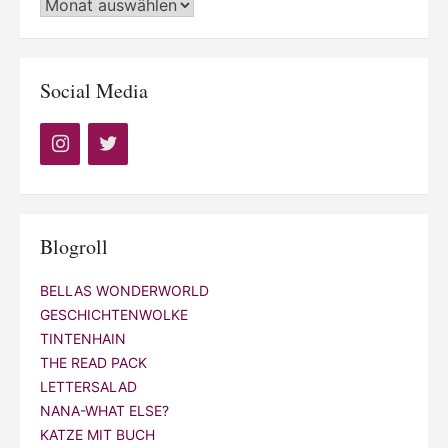
Archiv
Social Media
Blogroll
BELLAS WONDERWORLD
GESCHICHTENWOLKE
TINTENHAIN
THE READ PACK
LETTERSALAD
NANA-WHAT ELSE?
KATZE MIT BUCH