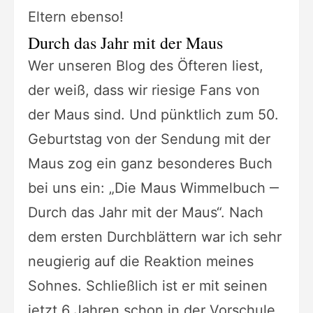
Eltern ebenso!
Durch das Jahr mit der Maus
Wer unseren Blog des Öfteren liest,
der weiß, dass wir riesige Fans von
der Maus sind. Und pünktlich zum 50.
Geburtstag von der Sendung mit der
Maus zog ein ganz besonderes Buch
bei uns ein: „Die Maus Wimmelbuch ‒
Durch das Jahr mit der Maus“. Nach
dem ersten Durchblättern war ich sehr
neugierig auf die Reaktion meines
Sohnes. Schließlich ist er mit seinen
jetzt 6 Jahren schon in der Vorschule