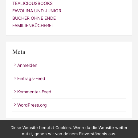
TEALICIOUSBOOKS
FAVOLINA UND JUNIOR
BÜCHER OHNE ENDE
FAMILIENBÜCHEREI
Meta
Anmelden
Eintrags-Feed
Kommentar-Feed
WordPress.org
Diese Website benutzt Cookies. Wenn du die Website weiter
nutzt, gehen wir von deinem Einverständnis aus.