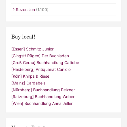
Rezension
(1.100)
Buy local!
[Essen] Schmitz Junior
[Gingst/ Rügen] Der Buchladen
[Groß Gerau] Buchhandlung Calliebe
[Heidelberg] Antiquariat Canicio
[Köln] Knirps & Riese
[Mainz] Cardabela
[Nürnberg] Buchhandlung Pelzner
[Ratzeburg] Buchhandlung Weber
[Wien] Buchhandlung Anna Jeller