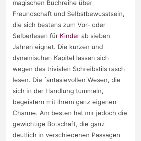
magischen Buchreihe über
Freundschaft und Selbstbewusstsein,
die sich bestens zum Vor- oder
Selberlesen für
Kinder
ab sieben
Jahren eignet. Die kurzen und
dynamischen Kapitel lassen sich
wegen des trivialen Schreibstils rasch
lesen. Die fantasievollen Wesen, die
sich in der Handlung tummeln,
begeistern mit ihrem ganz eigenen
Charme. Am besten hat mir jedoch die
gewichtige Botschaft, die ganz
deutlich in verschiedenen Passagen