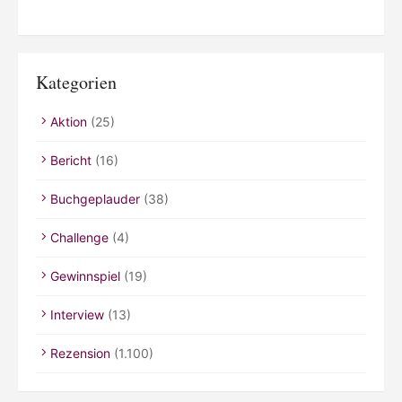
Kategorien
Aktion
(25)
Bericht
(16)
Buchgeplauder
(38)
Challenge
(4)
Gewinnspiel
(19)
Interview
(13)
Rezension
(1.100)