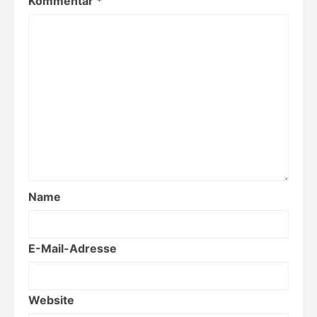
Kommentar
*
Name
E-Mail-Adresse
Website