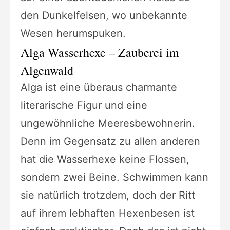
den Dunkelfelsen, wo unbekannte
Wesen herumspuken.
Alga Wasserhexe – Zauberei im
Algenwald
Alga ist eine überaus charmante
literarische Figur und eine
ungewöhnliche Meeresbewohnerin.
Denn im Gegensatz zu allen anderen
hat die Wasserhexe keine Flossen,
sondern zwei Beine. Schwimmen kann
sie natürlich trotzdem, doch der Ritt
auf ihrem lebhaften Hexenbesen ist