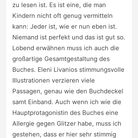
zu lesen ist. Es ist eine, die man
Kindern nicht oft genug vermitteln
kann: Jeder ist, wie er nun eben ist.
Niemand ist perfekt und das ist gut so.
Lobend erwähnen muss ich auch die
großartige Gesamtgestaltung des
Buches. Eleni Livanios stimmungsvolle
Illustrationen verzieren viele
Passagen, genau wie den Buchdeckel
samt Einband. Auch wenn ich wie die
Hauptprotagonistin des Buches eine
Allergie gegen Glitzer habe, muss ich
gestehen, dass er hier sehr stimmig