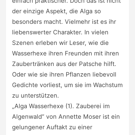
einfach praktischer. Doch das ist nicht
der einzige Aspekt, die Alga so
besonders macht. Vielmehr ist es ihr
liebenswerter Charakter. In vielen
Szenen erleben wir Leser, wie die
Wasserhexe ihren Freunden mit ihren
Zaubertränken aus der Patsche hilft.
Oder wie sie ihren Pflanzen liebevoll
Gedichte vorliest, um sie im Wachstum
zu unterstützen.
„Alga Wasserhexe (1). Zauberei im
Algenwald“ von Annette Moser ist ein
gelungener Auftakt zu einer