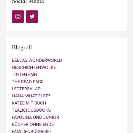
Social Media
Blogroll
BELLAS WONDERWORLD
GESCHICHTENWOLKE
TINTENHAIN
THE READ PACK
LETTERSALAD
NANA-WHAT ELSE?
KATZE MIT BUCH
TEALICIOUSBOOKS
FAVOLINA UND JUNIOR
BÜCHER OHNE ENDE
FAMILIENBÜCHEREI