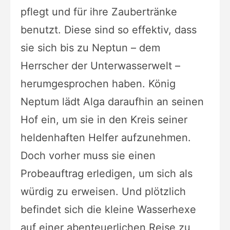
pflegt und für ihre Zaubertränke
benutzt. Diese sind so effektiv, dass
sie sich bis zu Neptun – dem
Herrscher der Unterwasserwelt –
herumgesprochen haben. König
Neptum lädt Alga daraufhin an seinen
Hof ein, um sie in den Kreis seiner
heldenhaften Helfer aufzunehmen.
Doch vorher muss sie einen
Probeauftrag erledigen, um sich als
würdig zu erweisen. Und plötzlich
befindet sich die kleine Wasserhexe
auf einer abenteuerlichen Reise zu