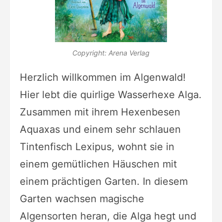
Copyright: Arena Verlag
Herzlich willkommen im Algenwald!
Hier lebt die quirlige Wasserhexe Alga.
Zusammen mit ihrem Hexenbesen
Aquaxas und einem sehr schlauen
Tintenfisch Lexipus, wohnt sie in
einem gemütlichen Häuschen mit
einem prächtigen Garten. In diesem
Garten wachsen magische
Algensorten heran, die Alga hegt und