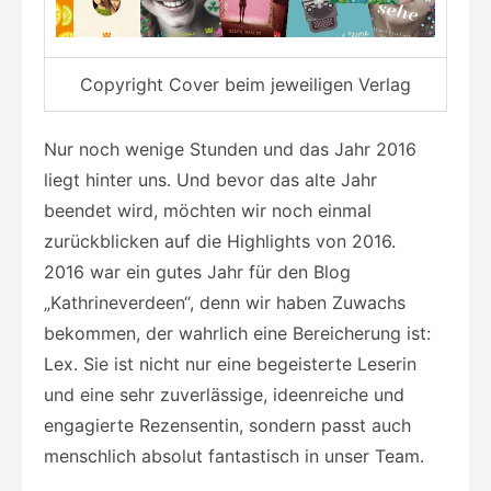
Copyright Cover beim jeweiligen Verlag
Nur noch wenige Stunden und das Jahr 2016
liegt hinter uns. Und bevor das alte Jahr
beendet wird, möchten wir noch einmal
zurückblicken auf die Highlights von 2016.
2016 war ein gutes Jahr für den Blog
„Kathrineverdeen“, denn wir haben Zuwachs
bekommen, der wahrlich eine Bereicherung ist:
Lex. Sie ist nicht nur eine begeisterte Leserin
und eine sehr zuverlässige, ideenreiche und
engagierte Rezensentin, sondern passt auch
menschlich absolut fantastisch in unser Team.