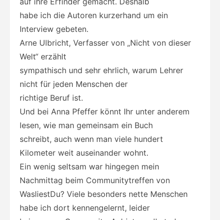
auf ihre Erfinder gemacht. Deshalb
habe ich die Autoren kurzerhand um ein
Interview gebeten.
Arne Ulbricht, Verfasser von „Nicht von dieser
Welt“ erzählt
sympathisch und sehr ehrlich, warum Lehrer
nicht für jeden Menschen der
richtige Beruf ist.
Und bei Anna Pfeffer könnt Ihr unter anderem
lesen, wie man gemeinsam ein Buch
schreibt, auch wenn man viele hundert
Kilometer weit auseinander wohnt.
Ein wenig seltsam war hingegen mein
Nachmittag beim Communitytreffen von
WasliestDu? Viele besonders nette Menschen
habe ich dort kennengelernt, leider