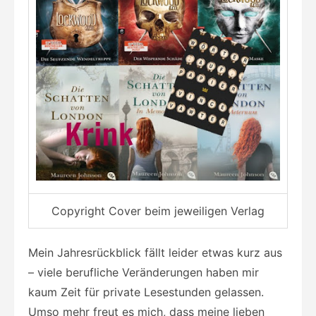
Copyright Cover beim jeweiligen Verlag
Mein Jahresrückblick fällt leider etwas kurz aus
– viele berufliche Veränderungen haben mir
kaum Zeit für private Lesestunden gelassen.
Umso mehr freut es mich, dass meine lieben