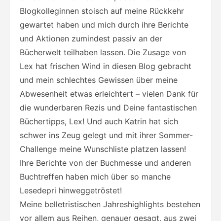
Blogkolleginnen stoisch auf meine Rückkehr
gewartet haben und mich durch ihre Berichte
und Aktionen zumindest passiv an der
Bücherwelt teilhaben lassen. Die Zusage von
Lex hat frischen Wind in diesen Blog gebracht
und mein schlechtes Gewissen über meine
Abwesenheit etwas erleichtert – vielen Dank für
die wunderbaren Rezis und Deine fantastischen
Büchertipps, Lex! Und auch Katrin hat sich
schwer ins Zeug gelegt und mit ihrer Sommer-
Challenge meine Wunschliste platzen lassen!
Ihre Berichte von der Buchmesse und anderen
Buchtreffen haben mich über so manche
Lesedepri hinweggetröstet!
Meine belletristischen Jahreshighlights bestehen
vor allem aus Reihen, genauer gesagt, aus zwei