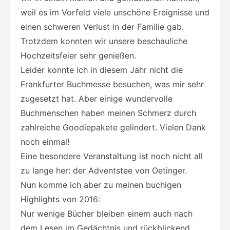
weil es im Vorfeld viele unschöne Ereignisse und
einen schweren Verlust in der Familie gab.
Trotzdem konnten wir unsere beschauliche
Hochzeitsfeier sehr genießen.
Leider konnte ich in diesem Jahr nicht die
Frankfurter Buchmesse besuchen, was mir sehr
zugesetzt hat. Aber einige wundervolle
Buchmenschen haben meinen Schmerz durch
zahlreiche Goodiepakete gelindert. Vielen Dank
noch einmal!
Eine besondere Veranstaltung ist noch nicht all
zu lange her: der Adventstee von Oetinger.
Nun komme ich aber zu meinen buchigen
Highlights von 2016:
Nur wenige Bücher bleiben einem auch nach
dem Lesen im Gedächtnis und rückblickend