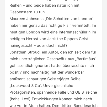
Reihen – und beide haben natürlich mit
Gespenstern zu tun.
Maureen Johnsons „Die Schatten von London“
haben mir genau das richtige Flair vermittelt: Im
heutigen London wird eine Internatsschülerin im
nebligen Herbst von Jack the Rippers Geist
heimgesucht – oder doch nicht?
Jonathan Stroud, ein Autor, den ich seit dem für
mich unerträglichen Geschwätz aus „Bartimäus“
geflissentlich ignoriert hatte, überraschte mich
positiv und nachhaltig mit der wunderbar
amüsant-schaurigen Geisterjäger-Reihe
„Lockwood & Co“. Unvergleichliche
Protagonisten, spannende Fälle und GEISTreiche
(haha, Lex!) Entwicklungen können mich nach
wie vor in Atem halten. Den dritten Band lese ich