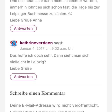
Und das neue Jahr kann nicht schlechter werden,
immerhin lohnt es sich schon fast, die Tage bis zur
Leipziger Buchmesse zu zählen. 🙂
Liebe Grüße Anna
Antworten
kathrineverdeen
sagt:
Januar 4, 2017 um 9:02 a.m. Uhr
Das hoffe ich doch sehr. Dann sieht man sich
vielleicht in Leipzig?
Liebe Grüße
Antworten
Schreibe einen Kommentar
Deine E-Mail-Adresse wird nicht veröffentlicht.