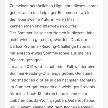
Zu meinen persönlichen Highlights dieses Jahres
gehört auch die Leipziger Buchmesse, wo ich
die liebenswerte Autorin Helen Maslin
kennenlernen und interviewen durfte.
Der Sommer ist seinem Namen in diesem Jahr
nicht wirklich gerecht geworden. Dank der
Carlsen-Summer-Reading-Challenge habe ich
mir einfach etwas Sommersonne aus meinen
Büchern gezogen.
Im Jahr 2017 wird es auf jeden Fall wieder eine
Summer-Reading-Challenge geben. Genauere
Informationen gibt es in den nächsten Monaten.
Im Sommer gab es noch ein wichtiges Ereignis
für mich: Nach 18 Jahren habe ich meinem
Liebsten das Ja-Wort gegeben. Gefeiert haben
wir in einem kleinen und gemütlichen Rahmen,