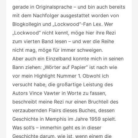
gerade in Originalsprache – und bin auch bereits
mit dem Nachfolger ausgestattet worden von
Blogkollegin und „Lockwood“-Fan Lex. Wer
„Lockwood“ nicht kennt, möge hier ihre Rezi
zum vierten Band lesen – und wer die Reihe
nicht mag, möge für immer schweigen.
Aber auch ein Einzelband konnte mich in seinen
Bann ziehen: „Wörter auf Papier“ ist nach wie
vor mein Highlight Nummer 1. Obwohl ich
versucht habe, die großartige Leistung des
Autors Vince Vawter in Worte zu fassen,
beschreibt meine Rezi nur einen Bruchteil des
verzaubernden Flairs dieses Buches, dessen
Geschichte in Memphis im Jahre 1959 spielt.
Was soll’s – immerhin geht es in dieser
Geschichte darum, wie ist, wenn einem die