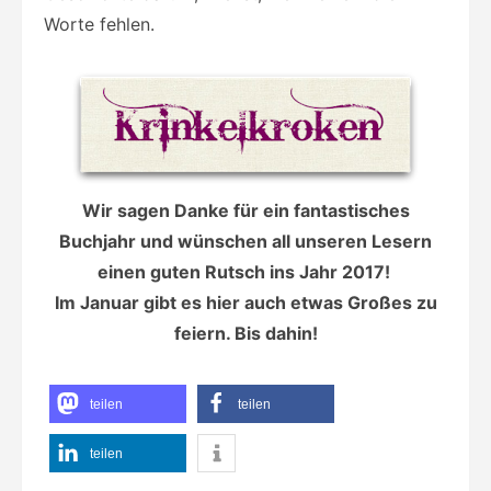
Worte fehlen.
Wir sagen Danke für ein fantastisches
Buchjahr und wünschen all unseren Lesern
einen guten Rutsch ins Jahr 2017!
Im Januar gibt es hier auch etwas Großes zu
feiern. Bis dahin!
teilen
teilen
teilen