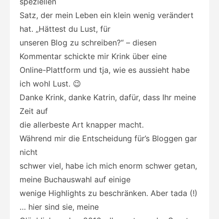
speziellen
Satz, der mein Leben ein klein wenig verändert
hat. „Hättest du Lust, für
unseren Blog zu schreiben?“ – diesen
Kommentar schickte mir Krink über eine
Online-Plattform und tja, wie es aussieht habe
ich wohl Lust. 😉
Danke Krink, danke Katrin, dafür, dass Ihr meine
Zeit auf
die allerbeste Art knapper macht.
Während mir die Entscheidung für’s Bloggen gar
nicht
schwer viel, habe ich mich enorm schwer getan,
meine Buchauswahl auf einige
wenige Highlights zu beschränken. Aber tada (!)
… hier sind sie, meine