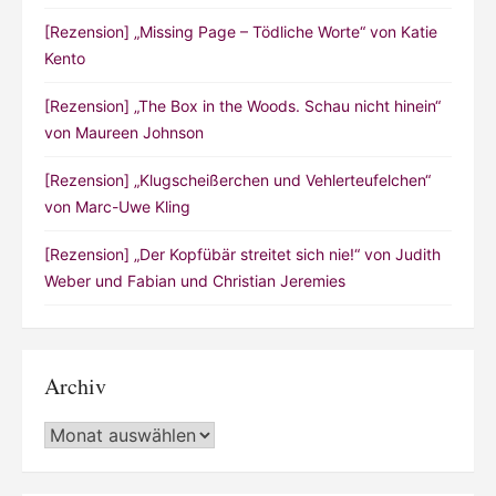
[Rezension] „Missing Page – Tödliche Worte“ von Katie
Kento
[Rezension] „The Box in the Woods. Schau nicht hinein“
von Maureen Johnson
[Rezension] „Klugscheißerchen und Vehlerteufelchen“
von Marc-Uwe Kling
[Rezension] „Der Kopfübär streitet sich nie!“ von Judith
Weber und Fabian und Christian Jeremies
Archiv
Archiv