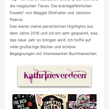
die magischen Tieren. Die brandgefährlichen
Fussels“ von Maggie Stiefvater und Jackson
Pearce.
Das waren meine persönlichen Highlights aus
dem Jahre 2016 und ich bin sehr gespannt, was
das neue Jahr so bringen wird. Ich hoffe auf
viele großartige Bücher und schöne
Begegnungen mit interessanten Buchmenschen.