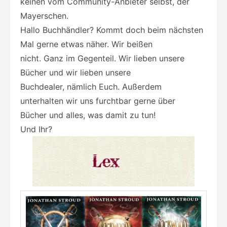
keinen vom Community-Anbieter selbst, der
Mayerschen.
Hallo Buchhändler? Kommt doch beim nächsten
Mal gerne etwas näher. Wir beißen
nicht. Ganz im Gegenteil. Wir lieben unsere
Bücher und wir lieben unsere
Buchdealer, nämlich Euch. Außerdem
unterhalten wir uns furchtbar gerne über
Bücher und alles, was damit zu tun!
Und Ihr?