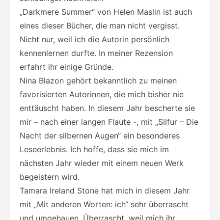
„Darkmere Summer“ von Helen Maslin ist auch
eines dieser Bücher, die man nicht vergisst.
Nicht nur, weil ich die Autorin persönlich
kennenlernen durfte. In meiner Rezension
erfahrt ihr einige Gründe.
Nina Blazon gehört bekanntlich zu meinen
favorisierten Autorinnen, die mich bisher nie
enttäuscht haben. In diesem Jahr bescherte sie
mir – nach einer langen Flaute -, mit „Silfur – Die
Nacht der silbernen Augen“ ein besonderes
Leseerlebnis. Ich hoffe, dass sie mich im
nächsten Jahr wieder mit einem neuen Werk
begeistern wird.
Tamara Ireland Stone hat mich in diesem Jahr
mit „Mit anderen Worten: ich“ sehr überrascht
und umgehauen. Überrascht, weil mich ihr