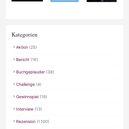
Kategorien
Aktion
(25)
Bericht
(16)
Buchgeplauder
(38)
Challenge
(4)
Gewinnspiel
(19)
Interview
(13)
Rezension
(1.100)