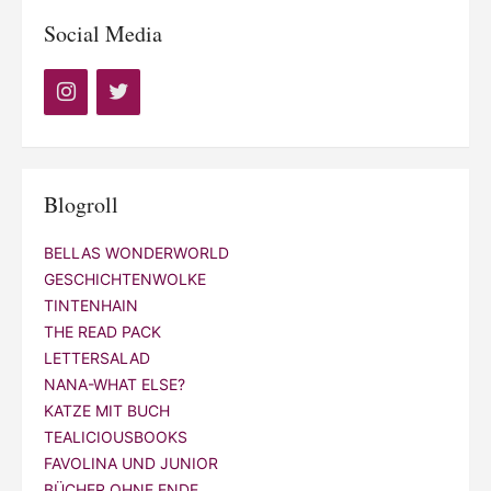
Social Media
Blogroll
BELLAS WONDERWORLD
GESCHICHTENWOLKE
TINTENHAIN
THE READ PACK
LETTERSALAD
NANA-WHAT ELSE?
KATZE MIT BUCH
TEALICIOUSBOOKS
FAVOLINA UND JUNIOR
BÜCHER OHNE ENDE