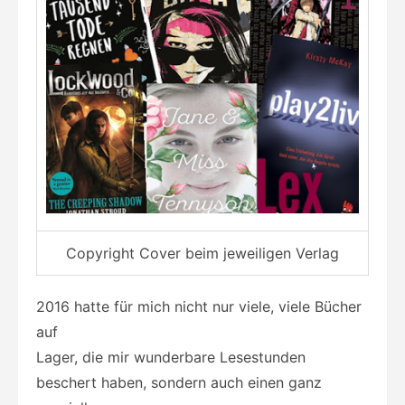
Copyright Cover beim jeweiligen Verlag
2016 hatte für mich nicht nur viele, viele Bücher
auf
Lager, die mir wunderbare Lesestunden
beschert haben, sondern auch einen ganz