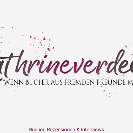
Bücher, Rezensionen & Interviews