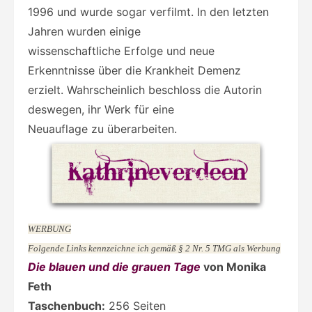
1996 und wurde sogar verfilmt. In den letzten
Jahren wurden einige
wissenschaftliche Erfolge und neue
Erkenntnisse über die Krankheit Demenz
erzielt. Wahrscheinlich beschloss die Autorin
deswegen, ihr Werk für eine
Neuauflage zu überarbeiten.
WERBUNG
Folgende Links kennzeichne ich gemäß § 2 Nr. 5 TMG als Werbung
Die blauen und die grauen Tage
von Monika
Feth
Taschenbuch:
256 Seiten