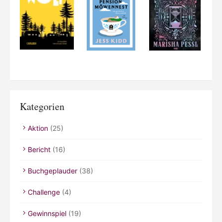
Kategorien
Aktion
(25)
Bericht
(16)
Buchgeplauder
(38)
Challenge
(4)
Gewinnspiel
(19)