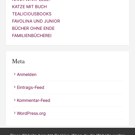
KATZE MIT BUCH
TEALICIOUSBOOKS
FAVOLINA UND JUNIOR
BÜCHER OHNE ENDE
FAMILIENBÜCHEREI
Meta
Anmelden
Eintrags-Feed
Kommentar-Feed
WordPress.org