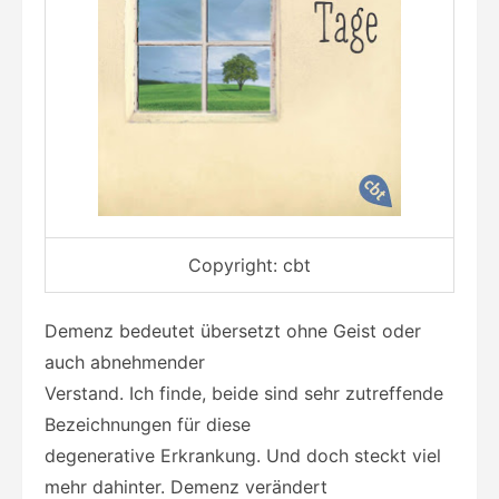
Copyright: cbt
Demenz bedeutet übersetzt ohne Geist oder
auch abnehmender
Verstand. Ich finde, beide sind sehr zutreffende
Bezeichnungen für diese
degenerative Erkrankung. Und doch steckt viel
mehr dahinter. Demenz verändert