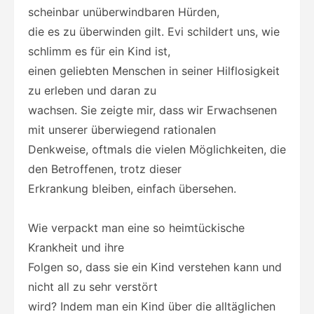
scheinbar unüberwindbaren Hürden,
die es zu überwinden gilt. Evi schildert uns, wie
schlimm es für ein Kind ist,
einen geliebten Menschen in seiner Hilflosigkeit
zu erleben und daran zu
wachsen. Sie zeigte mir, dass wir Erwachsenen
mit unserer überwiegend rationalen
Denkweise, oftmals die vielen Möglichkeiten, die
den Betroffenen, trotz dieser
Erkrankung bleiben, einfach übersehen.
Wie verpackt man eine so heimtückische
Krankheit und ihre
Folgen so, dass sie ein Kind verstehen kann und
nicht all zu sehr verstört
wird? Indem man ein Kind über die alltäglichen