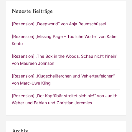
Neueste Beiträge
[Rezension] „Deepworld“ von Anja Reumschüssel
[Rezension] „Missing Page – Tödliche Worte“ von Katie
Kento
[Rezension] „The Box in the Woods. Schau nicht hinein“
von Maureen Johnson
[Rezension] „Klugscheißerchen und Vehlerteufelchen“
von Marc-Uwe Kling
[Rezension] „Der Kopfübär streitet sich nie!“ von Judith
Weber und Fabian und Christian Jeremies
Archiv