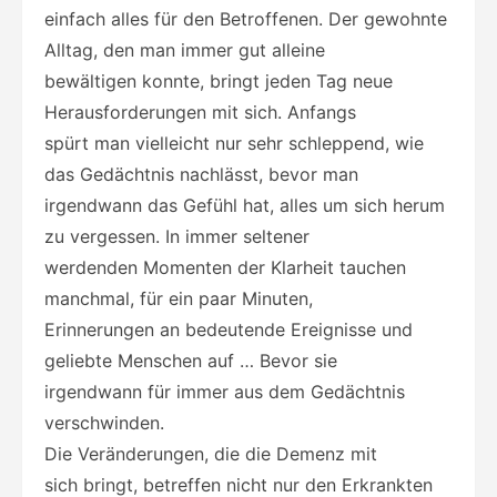
einfach alles für den Betroffenen. Der gewohnte
Alltag, den man immer gut alleine
bewältigen konnte, bringt jeden Tag neue
Herausforderungen mit sich. Anfangs
spürt man vielleicht nur sehr schleppend, wie
das Gedächtnis nachlässt, bevor man
irgendwann das Gefühl hat, alles um sich herum
zu vergessen. In immer seltener
werdenden Momenten der Klarheit tauchen
manchmal, für ein paar Minuten,
Erinnerungen an bedeutende Ereignisse und
geliebte Menschen auf … Bevor sie
irgendwann für immer aus dem Gedächtnis
verschwinden.
Die Veränderungen, die die Demenz mit
sich bringt, betreffen nicht nur den Erkrankten