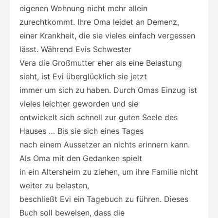
eigenen Wohnung nicht mehr allein
zurechtkommt. Ihre Oma leidet an Demenz,
einer Krankheit, die sie vieles einfach vergessen
lässt. Während Evis Schwester
Vera die Großmutter eher als eine Belastung
sieht, ist Evi überglücklich sie jetzt
immer um sich zu haben. Durch Omas Einzug ist
vieles leichter geworden und sie
entwickelt sich schnell zur guten Seele des
Hauses … Bis sie sich eines Tages
nach einem Aussetzer an nichts erinnern kann.
Als Oma mit den Gedanken spielt
in ein Altersheim zu ziehen, um ihre Familie nicht
weiter zu belasten,
beschließt Evi ein Tagebuch zu führen. Dieses
Buch soll beweisen, dass die