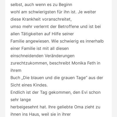
selbst, auch wenn es zu Beginn
wohl am schwierigsten für ihn ist. Je weiter
diese Krankheit voranschreitet,
umso mehr verlernt der Betroffene und ist bei
allen Tätigkeiten auf Hilfe seiner
Familie angewiesen. Wie schwierig es innerhalb
einer Familie ist mit all diesen
einschneidenden Veränderungen
zurechtzukommen, beschreibt Monika Feth in
ihrem
Buch „Die blauen und die grauen Tage“ aus der
Sicht eines Kindes.
Endlich ist der Tag gekommen, den Evi schon
sehr lange
herbeigesehnt hat. Ihre geliebte Oma zieht zu
ihnen ins Haus, weil sie in ihrer