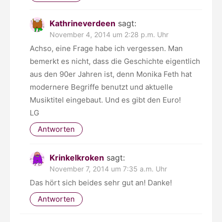
Kathrineverdeen
sagt:
November 4, 2014 um 2:28 p.m. Uhr
Achso, eine Frage habe ich vergessen. Man
bemerkt es nicht, dass die Geschichte eigentlich
aus den 90er Jahren ist, denn Monika Feth hat
modernere Begriffe benutzt und aktuelle
Musiktitel eingebaut. Und es gibt den Euro!
LG
Antworten
Krinkelkroken
sagt:
November 7, 2014 um 7:35 a.m. Uhr
Das hört sich beides sehr gut an! Danke!
Antworten