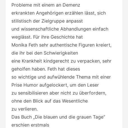
Probleme mit einem an Demenz
erkrankten Angehörigen erzählen lässt, sich
stilistisch der Zielgruppe anpasst
und wissenschaftliche Abhandlungen einfach
weglässt. Für ihre Geschichte hat
Monika Feth sehr authentische Figuren kreiert,
die ihr bei den Schwierigkeiten
eine Krankheit kindgerecht zu verpacken, sehr
geholfen haben. Feth hat dieses
so wichtige und aufwühlende Thema mit einer
Prise Humor aufgelockert, um den Leser
zu sensibilisieren aber nicht zu überfordern,
ohne den Blick auf das Wesentliche
zu verlieren.
Das Buch „Die blauen und die grauen Tage“
erschien erstmals