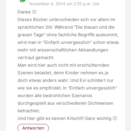
November 4, 2014 um 2:25 p.m. Uhr
Danke 🙂
Dieses Bücher unterscheiden sich vor allem im
sprachlichen Stil. Während "Die blauen und die
grauen Tage" ohne fachliche Begriffe auskommt,
wird man in "Einfach unvergesslich" schon etwas
mehr mit wissenschaftlichen Abhandlungen
vertraut gemacht.
Man wird hier auch nicht mit erschütternden
Szenen belastet, denn Kinder nehmen es ja
doch etwas anders wahr. Und Evi schildert nur
wie sie es empfindet. In "Einfach unvergesslich"
wurden alle bedrohlichen Szenarios
durchgespielt aus verschiedenen Sichtweisen
betrachtet.
Und hier gibt es keinen Kitsch!!! Ganz wichtig 🙂
Antworten