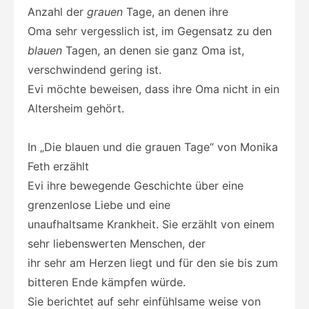
Anzahl der
grauen
Tage, an denen ihre
Oma sehr vergesslich ist, im Gegensatz zu den
blauen
Tagen, an denen sie ganz Oma ist,
verschwindend gering ist.
Evi möchte beweisen, dass ihre Oma nicht in ein
Altersheim gehört.
In „Die blauen und die grauen Tage“ von Monika
Feth erzählt
Evi ihre bewegende Geschichte über eine
grenzenlose Liebe und eine
unaufhaltsame Krankheit. Sie erzählt von einem
sehr liebenswerten Menschen, der
ihr sehr am Herzen liegt und für den sie bis zum
bitteren Ende kämpfen würde.
Sie berichtet auf sehr einfühlsame weise von