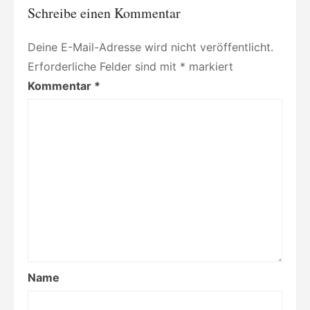
Schreibe einen Kommentar
Deine E-Mail-Adresse wird nicht veröffentlicht.
Erforderliche Felder sind mit
*
markiert
Kommentar
*
Name