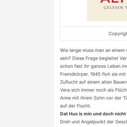
Copyrig
Wie lange muss man an einem O
sein? Diese Frage begleitet Ver
schon fast ihr ganzes Leben im 
Fremdkörper. 1945 floh sie mit
Zuflucht auf einem alten Bauern
Vera sich immer noch als Flücht
Anne mit ihrem Sohn vor der Tü
auf der Flucht.
Dat Hus is min und doch nicht
Dreh und Angelpunkt der Geschi