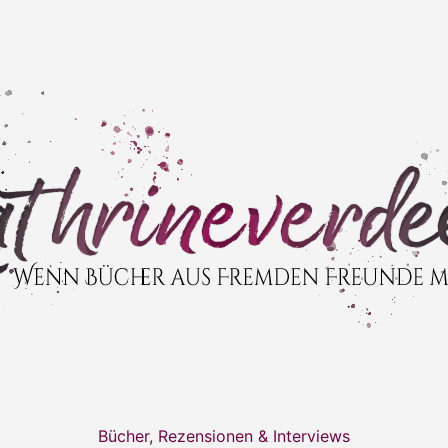
Bücher, Rezensionen & Interviews