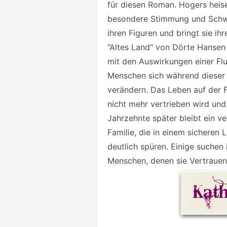
für diesen Roman. Hogers heise
besondere Stimmung und Schw
ihren Figuren und bringt sie ih
“Altes Land“ von Dörte Hansen 
mit den Auswirkungen einer Flu
Menschen sich während dieser e
verändern. Das Leben auf der F
nicht mehr vertrieben wird un
Jahrzehnte später bleibt ein ve
Familie, die in einem sicheren
deutlich spüren. Einige suchen
Menschen, denen sie Vertrauen