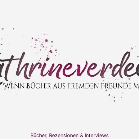
Bücher, Rezensionen & Interviews