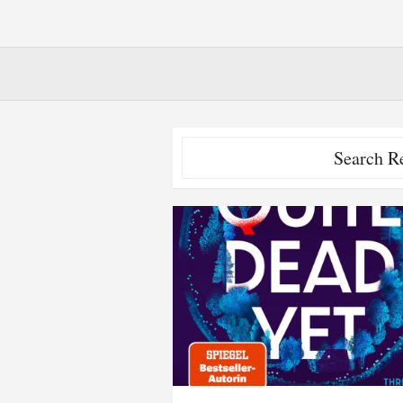
Search Re