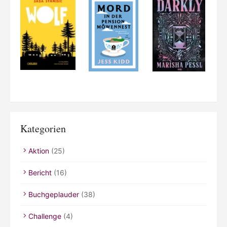
Kategorien
Aktion
(25)
Bericht
(16)
Buchgeplauder
(38)
Challenge
(4)