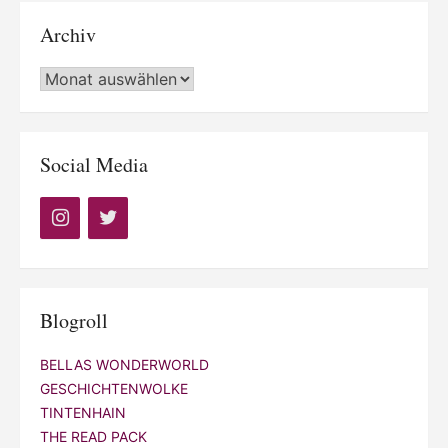
Archiv
Archiv
Social Media
Blogroll
BELLAS WONDERWORLD
GESCHICHTENWOLKE
TINTENHAIN
THE READ PACK