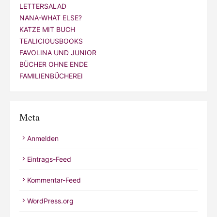
LETTERSALAD
NANA-WHAT ELSE?
KATZE MIT BUCH
TEALICIOUSBOOKS
FAVOLINA UND JUNIOR
BÜCHER OHNE ENDE
FAMILIENBÜCHEREI
Meta
Anmelden
Eintrags-Feed
Kommentar-Feed
WordPress.org