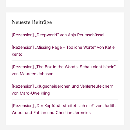
Neueste Beiträge
[Rezension] „Deepworld“ von Anja Reumschüssel
[Rezension] „Missing Page – Tödliche Worte“ von Katie
Kento
[Rezension] „The Box in the Woods. Schau nicht hinein“
von Maureen Johnson
[Rezension] „Klugscheißerchen und Vehlerteufelchen“
von Marc-Uwe Kling
[Rezension] „Der Kopfübär streitet sich nie!“ von Judith
Weber und Fabian und Christian Jeremies