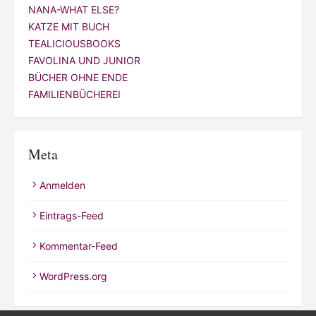
NANA-WHAT ELSE?
KATZE MIT BUCH
TEALICIOUSBOOKS
FAVOLINA UND JUNIOR
BÜCHER OHNE ENDE
FAMILIENBÜCHEREI
Meta
Anmelden
Eintrags-Feed
Kommentar-Feed
WordPress.org