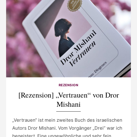
REZENSION
[Rezension] „Vertrauen“ von Dror
Mishani
„Vertrauen“ ist mein zweites Buch des israelischen
Autors Dror Mishani. Vom Vorgänger „Drei“ war ich
begeistert. Eine ungewöhnliche und sehr fein