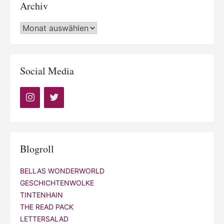
Archiv
Archiv
Social Media
Blogroll
BELLAS WONDERWORLD
GESCHICHTENWOLKE
TINTENHAIN
THE READ PACK
LETTERSALAD