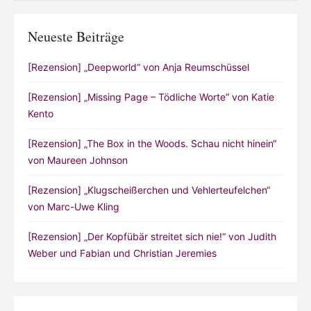
Neueste Beiträge
[Rezension] „Deepworld“ von Anja Reumschüssel
[Rezension] „Missing Page – Tödliche Worte“ von Katie
Kento
[Rezension] „The Box in the Woods. Schau nicht hinein“
von Maureen Johnson
[Rezension] „Klugscheißerchen und Vehlerteufelchen“
von Marc-Uwe Kling
[Rezension] „Der Kopfübär streitet sich nie!“ von Judith
Weber und Fabian und Christian Jeremies