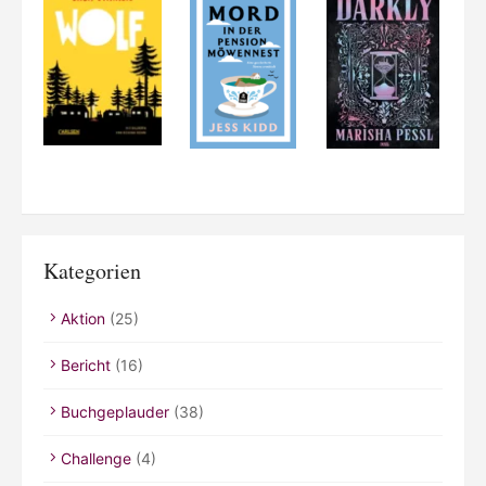
Kategorien
Aktion
(25)
Bericht
(16)
Buchgeplauder
(38)
Challenge
(4)