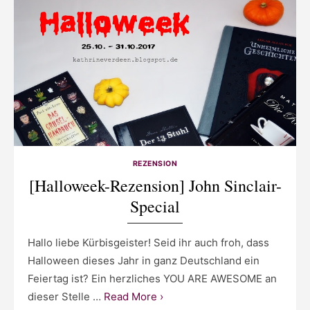
REZENSION
[Halloweek-Rezension] John Sinclair-
Special
Hallo liebe Kürbisgeister! Seid ihr auch froh, dass
Halloween dieses Jahr in ganz Deutschland ein
Feiertag ist? Ein herzliches YOU ARE AWESOME an
dieser Stelle …
Read More ›