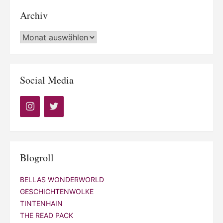
Archiv
Archiv
Social Media
Blogroll
BELLAS WONDERWORLD
GESCHICHTENWOLKE
TINTENHAIN
THE READ PACK