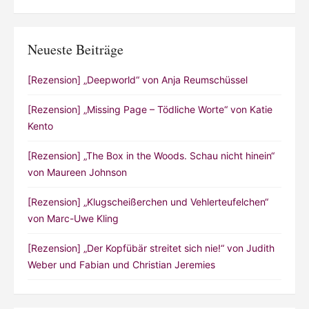
Neueste Beiträge
[Rezension] „Deepworld“ von Anja Reumschüssel
[Rezension] „Missing Page – Tödliche Worte“ von Katie
Kento
[Rezension] „The Box in the Woods. Schau nicht hinein“
von Maureen Johnson
[Rezension] „Klugscheißerchen und Vehlerteufelchen“
von Marc-Uwe Kling
[Rezension] „Der Kopfübär streitet sich nie!“ von Judith
Weber und Fabian und Christian Jeremies