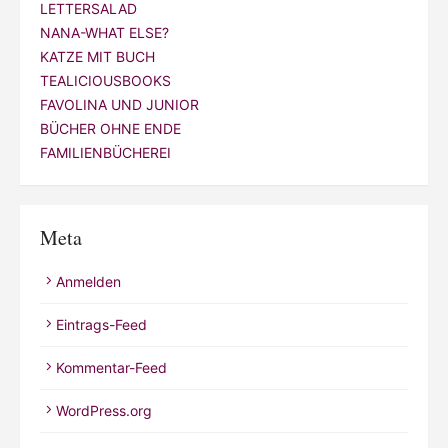
LETTERSALAD
NANA-WHAT ELSE?
KATZE MIT BUCH
TEALICIOUSBOOKS
FAVOLINA UND JUNIOR
BÜCHER OHNE ENDE
FAMILIENBÜCHEREI
Meta
Anmelden
Eintrags-Feed
Kommentar-Feed
WordPress.org