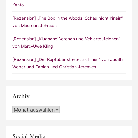
Kento
[Rezension] „The Box in the Woods. Schau nicht hinein“
von Maureen Johnson
[Rezension] „Klugscheißerchen und Vehlerteufelchen“
von Marc-Uwe Kling
[Rezension] „Der Kopfübär streitet sich nie!“ von Judith
Weber und Fabian und Christian Jeremies
Archiv
Archiv
Social Media