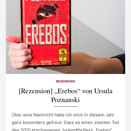
REZENSION
[Rezension] „Erebos“ von Ursula
Poznanski
Über eine Nachricht habe ich mich in diesem Jahr
ganz besonders gefreut: Dass es einen zweiten Teil
des 2010 erschienenen Jugendthrillers „Erebos“