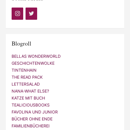
Blogroll
BELLAS WONDERWORLD
GESCHICHTENWOLKE
TINTENHAIN
THE READ PACK
LETTERSALAD
NANA-WHAT ELSE?
KATZE MIT BUCH
TEALICIOUSBOOKS
FAVOLINA UND JUNIOR
BÜCHER OHNE ENDE
FAMILIENBÜCHEREI