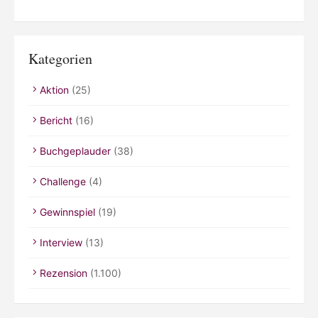
Kategorien
Aktion
(25)
Bericht
(16)
Buchgeplauder
(38)
Challenge
(4)
Gewinnspiel
(19)
Interview
(13)
Rezension
(1.100)