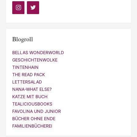
Blogroll
BELLAS WONDERWORLD
GESCHICHTENWOLKE
TINTENHAIN
THE READ PACK
LETTERSALAD
NANA-WHAT ELSE?
KATZE MIT BUCH
TEALICIOUSBOOKS
FAVOLINA UND JUNIOR
BÜCHER OHNE ENDE
FAMILIENBÜCHEREI