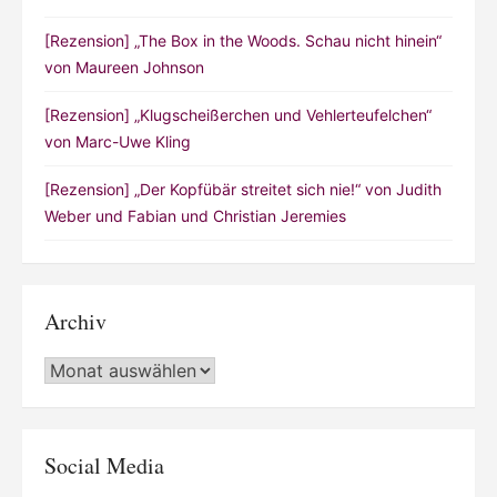
[Rezension] „The Box in the Woods. Schau nicht hinein“
von Maureen Johnson
[Rezension] „Klugscheißerchen und Vehlerteufelchen“
von Marc-Uwe Kling
[Rezension] „Der Kopfübär streitet sich nie!“ von Judith
Weber und Fabian und Christian Jeremies
Archiv
Archiv
Social Media