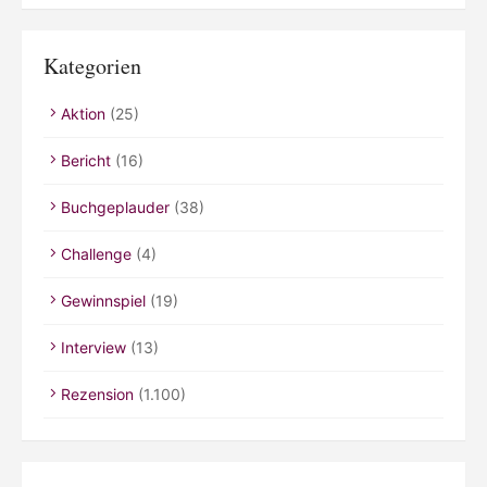
Kategorien
Aktion
(25)
Bericht
(16)
Buchgeplauder
(38)
Challenge
(4)
Gewinnspiel
(19)
Interview
(13)
Rezension
(1.100)