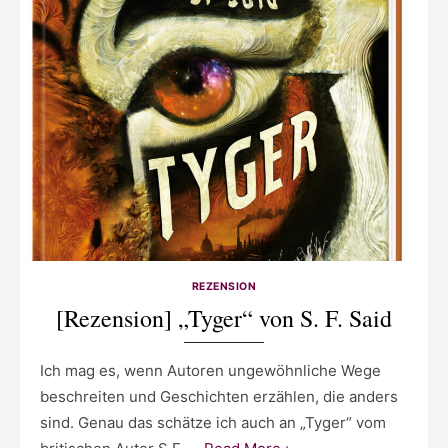
REZENSION
[Rezension] „Tyger“ von S. F. Said
Ich mag es, wenn Autoren ungewöhnliche Wege
beschreiten und Geschichten erzählen, die anders
sind. Genau das schätze ich auch an „Tyger“ vom