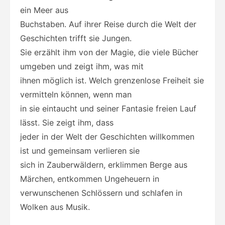
ein Meer aus
Buchstaben. Auf ihrer Reise durch die Welt der
Geschichten trifft sie Jungen.
Sie erzählt ihm von der Magie, die viele Bücher
umgeben und zeigt ihm, was mit
ihnen möglich ist. Welch grenzenlose Freiheit sie
vermitteln können, wenn man
in sie eintaucht und seiner Fantasie freien Lauf
lässt. Sie zeigt ihm, dass
jeder in der Welt der Geschichten willkommen
ist und gemeinsam verlieren sie
sich in Zauberwäldern, erklimmen Berge aus
Märchen, entkommen Ungeheuern in
verwunschenen Schlössern und schlafen in
Wolken aus Musik.