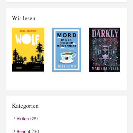
Wir lesen
Kategorien
Aktion
(25)
Bericht
(16)