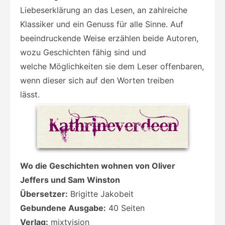
Liebeserklärung an das Lesen, an zahlreiche
Klassiker und ein Genuss für alle Sinne. Auf
beeindruckende Weise erzählen beide Autoren,
wozu Geschichten fähig sind und
welche Möglichkeiten sie dem Leser offenbaren,
wenn dieser sich auf den Worten treiben
lässt.
Wo die Geschichten wohnen von Oliver
Jeffers und Sam Winston
Übersetzer:
Brigitte Jakobeit
Gebundene Ausgabe:
40 Seiten
Verlag:
mixtvision