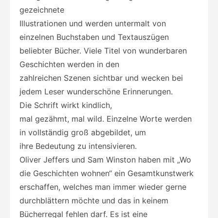
gezeichnete
Illustrationen und werden untermalt von
einzelnen Buchstaben und Textauszügen
beliebter Bücher. Viele Titel von wunderbaren
Geschichten werden in den
zahlreichen Szenen sichtbar und wecken bei
jedem Leser wunderschöne Erinnerungen.
Die Schrift wirkt kindlich,
mal gezähmt, mal wild. Einzelne Worte werden
in vollständig groß abgebildet, um
ihre Bedeutung zu intensivieren.
Oliver Jeffers und Sam Winston haben mit „Wo
die Geschichten wohnen“ ein Gesamtkunstwerk
erschaffen, welches man immer wieder gerne
durchblättern möchte und das in keinem
Bücherregal fehlen darf. Es ist eine