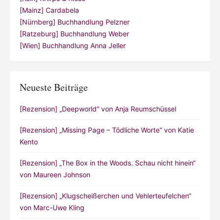
[Mainz] Cardabela
[Nürnberg] Buchhandlung Pelzner
[Ratzeburg] Buchhandlung Weber
[Wien] Buchhandlung Anna Jeller
Neueste Beiträge
[Rezension] „Deepworld“ von Anja Reumschüssel
[Rezension] „Missing Page – Tödliche Worte“ von Katie
Kento
[Rezension] „The Box in the Woods. Schau nicht hinein“
von Maureen Johnson
[Rezension] „Klugscheißerchen und Vehlerteufelchen“
von Marc-Uwe Kling