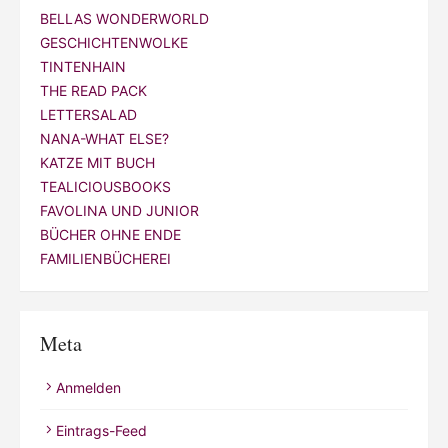
BELLAS WONDERWORLD
GESCHICHTENWOLKE
TINTENHAIN
THE READ PACK
LETTERSALAD
NANA-WHAT ELSE?
KATZE MIT BUCH
TEALICIOUSBOOKS
FAVOLINA UND JUNIOR
BÜCHER OHNE ENDE
FAMILIENBÜCHEREI
Meta
Anmelden
Eintrags-Feed