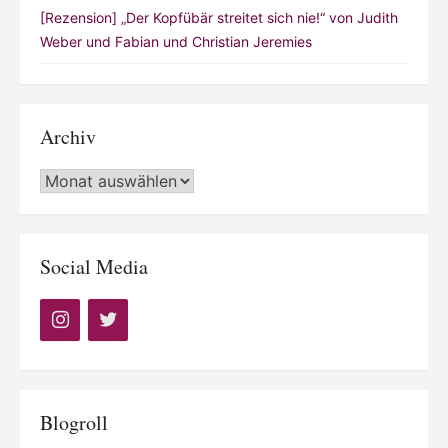
[Rezension] „Der Kopfübär streitet sich nie!“ von Judith
Weber und Fabian und Christian Jeremies
Archiv
Archiv
Social Media
Blogroll