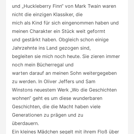
und „Huckleberry Finn“ von Mark Twain waren
nicht die einzigen Klassiker, die
mich als Kind für sich eingenommen haben und
meinen Charakter ein Stück weit geformt
und gestärkt haben. Obgleich schon einige
Jahrzehnte ins Land gezogen sind,
begleiten sie mich noch heute. Sie zieren immer
noch mein Bücherregal und
warten darauf an meinen Sohn weitergegeben
zu werden. In Oliver Jeffers und Sam
Winstons neuestem Werk „Wo die Geschichten
wohnen“ geht es um diese wunderbaren
Geschichten, die die Macht haben viele
Generationen zu prägen und zu
überdauern.
Ein kleines Mädchen segelt mit ihrem Floß über