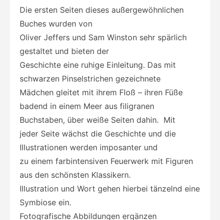
Die ersten Seiten dieses außergewöhnlichen
Buches wurden von
Oliver Jeffers und Sam Winston sehr spärlich
gestaltet und bieten der
Geschichte eine ruhige Einleitung. Das mit
schwarzen Pinselstrichen gezeichnete
Mädchen gleitet mit ihrem Floß – ihren Füße
badend in einem Meer aus filigranen
Buchstaben, über weiße Seiten dahin. Mit
jeder Seite wächst die Geschichte und die
Illustrationen werden imposanter und
zu einem farbintensiven Feuerwerk mit Figuren
aus den schönsten Klassikern.
Illustration und Wort gehen hierbei tänzelnd eine
Symbiose ein.
Fotografische Abbildungen ergänzen