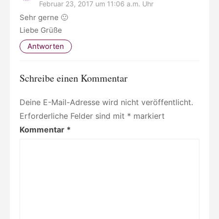
Februar 23, 2017 um 11:06 a.m. Uhr
Sehr gerne 🙂
Liebe Grüße
Antworten
Schreibe einen Kommentar
Deine E-Mail-Adresse wird nicht veröffentlicht.
Erforderliche Felder sind mit
*
markiert
Kommentar
*