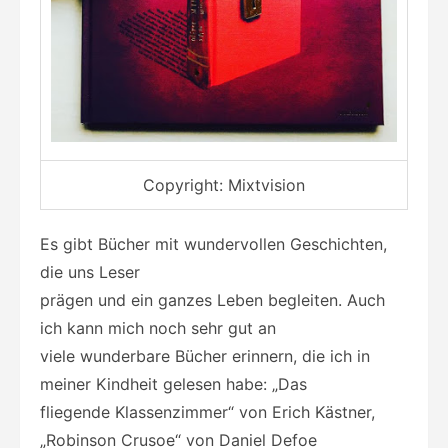
Copyright: Mixtvision
Es gibt Bücher mit wundervollen Geschichten,
die uns Leser
prägen und ein ganzes Leben begleiten. Auch
ich kann mich noch sehr gut an
viele wunderbare Bücher erinnern, die ich in
meiner Kindheit gelesen habe: „Das
fliegende Klassenzimmer“ von Erich Kästner,
„Robinson Crusoe“ von Daniel Defoe