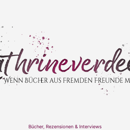
Bücher, Rezensionen & Interviews