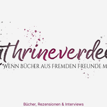
Bücher, Rezensionen & Interviews