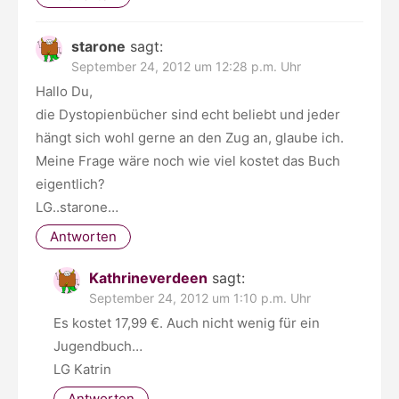
starone
sagt:
September 24, 2012 um 12:28 p.m. Uhr
Hallo Du,
die Dystopienbücher sind echt beliebt und jeder
hängt sich wohl gerne an den Zug an, glaube ich.
Meine Frage wäre noch wie viel kostet das Buch
eigentlich?
LG..starone…
Antworten
Kathrineverdeen
sagt:
September 24, 2012 um 1:10 p.m. Uhr
Es kostet 17,99 €. Auch nicht wenig für ein
Jugendbuch…
LG Katrin
Antworten