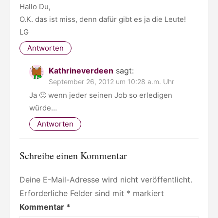
Hallo Du,
O.K. das ist miss, denn dafür gibt es ja die Leute!
LG
Antworten
Kathrineverdeen
sagt:
September 26, 2012 um 10:28 a.m. Uhr
Ja 🙂 wenn jeder seinen Job so erledigen
würde…
Antworten
Schreibe einen Kommentar
Deine E-Mail-Adresse wird nicht veröffentlicht.
Erforderliche Felder sind mit
*
markiert
Kommentar
*