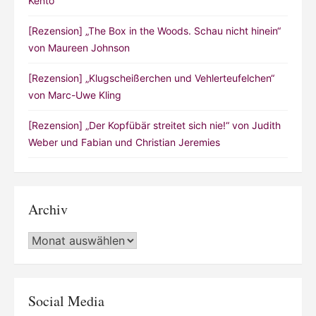
Kento
[Rezension] „The Box in the Woods. Schau nicht hinein“
von Maureen Johnson
[Rezension] „Klugscheißerchen und Vehlerteufelchen“
von Marc-Uwe Kling
[Rezension] „Der Kopfübär streitet sich nie!“ von Judith
Weber und Fabian und Christian Jeremies
Archiv
Archiv
Social Media