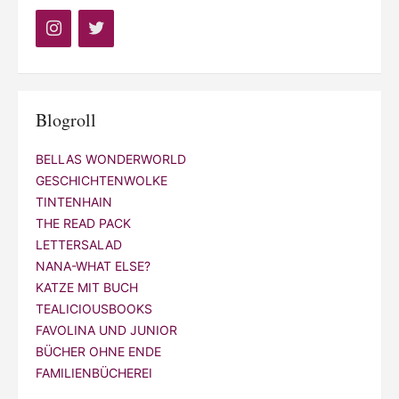
Blogroll
BELLAS WONDERWORLD
GESCHICHTENWOLKE
TINTENHAIN
THE READ PACK
LETTERSALAD
NANA-WHAT ELSE?
KATZE MIT BUCH
TEALICIOUSBOOKS
FAVOLINA UND JUNIOR
BÜCHER OHNE ENDE
FAMILIENBÜCHEREI