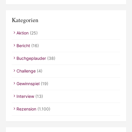
Kategorien
Aktion
(25)
Bericht
(16)
Buchgeplauder
(38)
Challenge
(4)
Gewinnspiel
(19)
Interview
(13)
Rezension
(1.100)