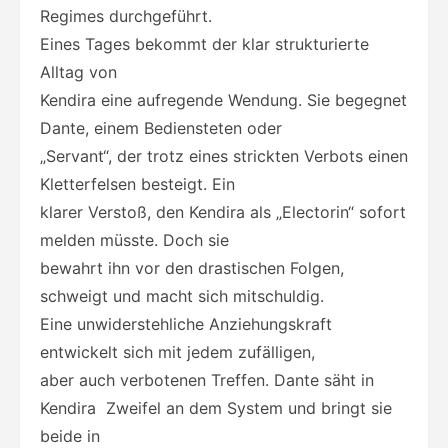
Regimes durchgeführt.
Eines Tages bekommt der klar strukturierte
Alltag von
Kendira eine aufregende Wendung. Sie begegnet
Dante, einem Bediensteten oder
„Servant“, der trotz eines strickten Verbots einen
Kletterfelsen besteigt. Ein
klarer Verstoß, den Kendira als „Electorin“ sofort
melden müsste. Doch sie
bewahrt ihn vor den drastischen Folgen,
schweigt und macht sich mitschuldig.
Eine unwiderstehliche Anziehungskraft
entwickelt sich mit jedem zufälligen,
aber auch verbotenen Treffen. Dante säht in
Kendira Zweifel an dem System und bringt sie
beide in