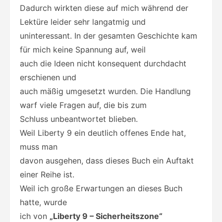
Dadurch wirkten diese auf mich während der
Lektüre leider sehr langatmig und
uninteressant. In der gesamten Geschichte kam
für mich keine Spannung auf, weil
auch die
Ideen nicht konsequent durchdacht
erschienen und
auch mäßig umgesetzt wurden. Die Handlung
warf viele Fragen auf, die bis zum
Schluss unbeantwortet blieben.
Weil Liberty 9 ein deutlich offenes Ende hat,
muss man
davon ausgehen, dass dieses Buch ein Auftakt
einer Reihe ist.
Weil ich große Erwartungen an dieses Buch
hatte, wurde
ich von
„Liberty 9 – Sicherheitszone“