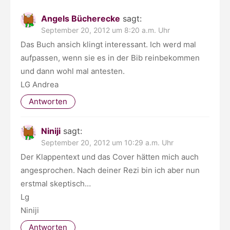
Angels Bücherecke
sagt:
September 20, 2012 um 8:20 a.m. Uhr
Das Buch ansich klingt interessant. Ich werd mal
aufpassen, wenn sie es in der Bib reinbekommen
und dann wohl mal antesten.
LG Andrea
Antworten
Niniji
sagt:
September 20, 2012 um 10:29 a.m. Uhr
Der Klappentext und das Cover hätten mich auch
angesprochen. Nach deiner Rezi bin ich aber nun
erstmal skeptisch…
Lg
Niniji
Antworten