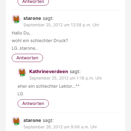
Antworten
starone
sagt:
September 25, 2012 um 12:58 p.m. Uhr
Hallo Du,
wohl ein schlechter Druck?
LG..starone..
Antworten
Kathrineverdeen
sagt:
September 25, 2012 um 1:18 p.m. Uhr
eher ein schlechter Lektor…^^
LG
Antworten
starone
sagt:
September 26, 2012 um 9:06 a.m. Uhr