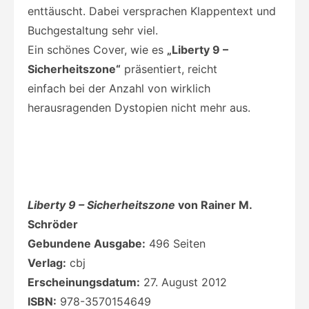
enttäuscht. Dabei versprachen Klappentext und
Buchgestaltung sehr viel.
Ein schönes Cover, wie es
„Liberty 9 –
Sicherheitszone“
präsentiert, reicht
einfach bei der Anzahl von wirklich
herausragenden Dystopien nicht mehr aus.
Liberty 9 – Sicherheitszone
von Rainer M.
Schröder
Gebundene Ausgabe:
496 Seiten
Verlag:
cbj
Erscheinungsdatum:
27. August 2012
ISBN:
978-3570154649