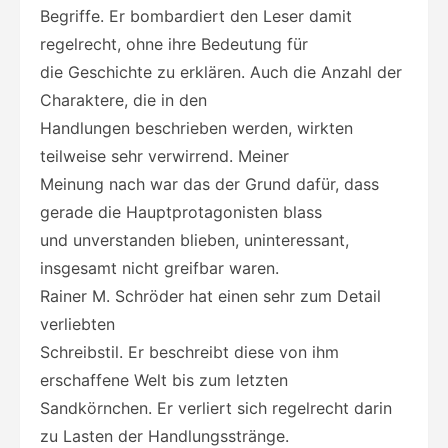
Begriffe. Er bombardiert den Leser damit
regelrecht, ohne ihre Bedeutung für
die Geschichte zu erklären. Auch die Anzahl der
Charaktere, die in den
Handlungen beschrieben werden, wirkten
teilweise sehr verwirrend. Meiner
Meinung nach war das der Grund dafür, dass
gerade die Hauptprotagonisten blass
und unverstanden blieben, uninteressant,
insgesamt nicht greifbar waren.
Rainer M. Schröder hat einen sehr zum Detail
verliebten
Schreibstil. Er beschreibt diese von ihm
erschaffene Welt bis zum letzten
Sandkörnchen. Er verliert sich regelrecht darin
zu Lasten der Handlungsstränge.