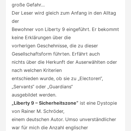
große Gefahr…
Der Leser wird gleich zum Anfang in den Alltag
der
Bewohner von Liberty 9 eingeführt. Er bekommt
keine Erklärungen über die
vorherigen Geschehnisse, die zu dieser
Gesellschaftsform führten. Erfährt auch
nichts über die Herkunft der Auserwählten oder
nach welchen Kriterien
entschieden wurde, ob sie zu „Electoren“,
„Servants“ oder „Guardians“
ausgebildet werden.
„Liberty 9 – Sicherheitszone“
ist eine Dystopie
von Rainer M. Schröder,
einem deutschen Autor. Umso unverständlicher
war für mich die Anzahl englischer