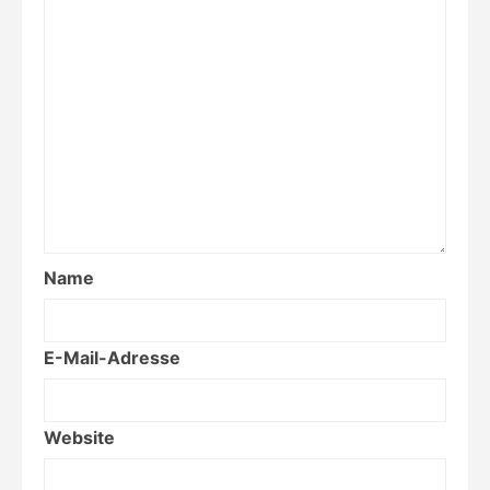
Name
E-Mail-Adresse
Website