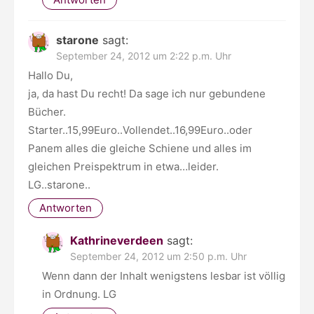
starone
sagt:
September 24, 2012 um 2:22 p.m. Uhr
Hallo Du,
ja, da hast Du recht! Da sage ich nur gebundene
Bücher.
Starter..15,99Euro..Vollendet..16,99Euro..oder
Panem alles die gleiche Schiene und alles im
gleichen Preispektrum in etwa…leider.
LG..starone..
Antworten
Kathrineverdeen
sagt:
September 24, 2012 um 2:50 p.m. Uhr
Wenn dann der Inhalt wenigstens lesbar ist völlig
in Ordnung. LG