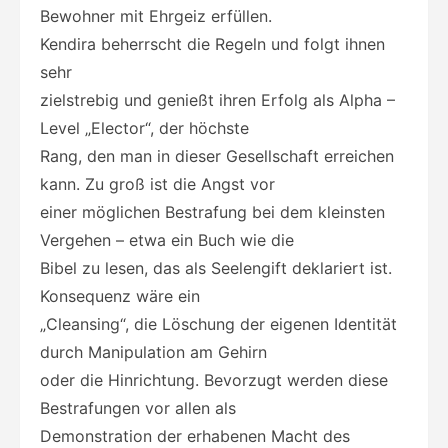
Bewohner mit Ehrgeiz erfüllen.
Kendira beherrscht die Regeln und folgt ihnen
sehr
zielstrebig und genießt ihren Erfolg als Alpha –
Level „Elector“, der höchste
Rang, den man in dieser Gesellschaft erreichen
kann. Zu groß ist die Angst vor
einer möglichen Bestrafung bei dem kleinsten
Vergehen – etwa ein Buch wie die
Bibel zu lesen, das als Seelengift deklariert ist.
Konsequenz wäre ein
„Cleansing“, die Löschung der eigenen Identität
durch Manipulation am Gehirn
oder die Hinrichtung. Bevorzugt werden diese
Bestrafungen vor allen als
Demonstration der erhabenen Macht des