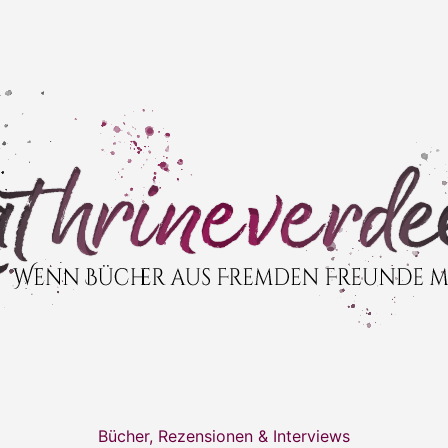
Bücher, Rezensionen & Interviews