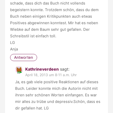
schade, dass dich das Buch nicht vollends
begeistern konnte. Trotzdem schön, dass du dem
Buch neben einigen Kritikpunkten auch etwas
Positives abgewinnen konntest. Mir hat es neben
Wiebke auf dem Baum sehr gut gefallen. Der
Schreibstil ist einfach toll.
LG
Anja
Antworten
Kathrineverdeen
sagt:
April 18, 2013 um 8:11 a.m. Uhr
Ja, es gab viele positive Reaktionen auf dieses
Buch. Leider konnte mich die Autorin nicht mit
ihren sehr schönen Worten einfangen. Es war
mir alles zu trübe und depressiv.Schön, dass es
dir gefallen hat. LG