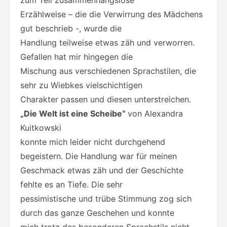
Erzählweise – die die Verwirrung des Mädchens
gut beschrieb -, wurde die
Handlung teilweise etwas zäh und verworren.
Gefallen hat mir hingegen die
Mischung aus verschiedenen Sprachstilen, die
sehr zu Wiebkes vielschichtigen
Charakter passen und diesen unterstreichen.
„Die Welt ist eine Scheibe“
von Alexandra
Kuitkowski
konnte mich leider nicht durchgehend
begeistern. Die Handlung war für meinen
Geschmack etwas zäh und der Geschichte
fehlte es an Tiefe. Die sehr
pessimistische und trübe Stimmung zog sich
durch das ganze Geschehen und konnte
mich trotz des besonderen Sprachstils
nicht