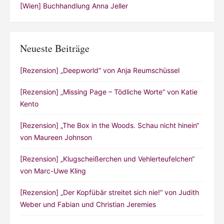
[Wien] Buchhandlung Anna Jeller
Neueste Beiträge
[Rezension] „Deepworld“ von Anja Reumschüssel
[Rezension] „Missing Page – Tödliche Worte“ von Katie
Kento
[Rezension] „The Box in the Woods. Schau nicht hinein“
von Maureen Johnson
[Rezension] „Klugscheißerchen und Vehlerteufelchen“
von Marc-Uwe Kling
[Rezension] „Der Kopfübär streitet sich nie!“ von Judith
Weber und Fabian und Christian Jeremies