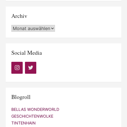
Archiv
Archiv
Social Media
Blogroll
BELLAS WONDERWORLD
GESCHICHTENWOLKE
TINTENHAIN