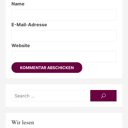
Name
E-Mail-Adresse
Website
Searc
SEARCH
for:
Wir lesen