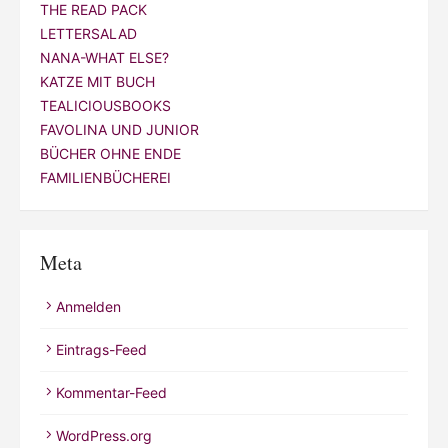
THE READ PACK
LETTERSALAD
NANA-WHAT ELSE?
KATZE MIT BUCH
TEALICIOUSBOOKS
FAVOLINA UND JUNIOR
BÜCHER OHNE ENDE
FAMILIENBÜCHEREI
Meta
Anmelden
Eintrags-Feed
Kommentar-Feed
WordPress.org