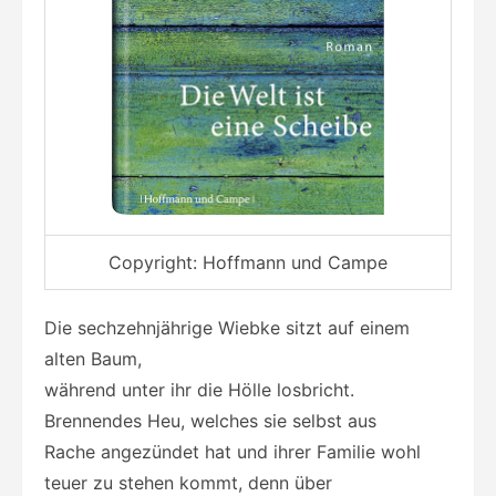
Copyright: Hoffmann und Campe
Die sechzehnjährige Wiebke sitzt auf einem
alten Baum,
während unter ihr die Hölle losbricht.
Brennendes Heu, welches sie selbst aus
Rache angezündet hat und ihrer Familie wohl
teuer zu stehen kommt, denn über