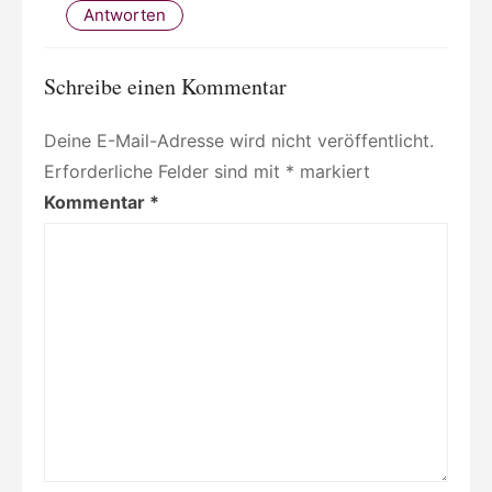
Antworten
Schreibe einen Kommentar
Deine E-Mail-Adresse wird nicht veröffentlicht.
Erforderliche Felder sind mit
*
markiert
Kommentar
*