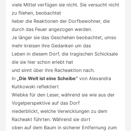
viele Mittel verfügen sie nicht. Sie versucht nicht
zu fliehen, beobachtet
lieber die Reaktionen der Dorfbewohner, die
durch das Feuer angezogen werden.
Je länger sie das Geschehen beobachtet, umso
mehr kreisen ihre Gedanken um das
Leben in diesem Dorf, die tragischen Schicksale
die sie hier schon erlebt hat
und sinnt über ihre Racheaktion nach.
In
„Die Welt ist eine Scheibe“
von Alexandra
Kuitkowski reflektiert
Wiebke für den Leser, während sie wie aus der
Vogelperspektive auf das Dorf
niederblickt, welche Verwicklungen zu dem
Racheakt führten. Während sie dort
oben auf dem Baum in sicherer Entfernung zum