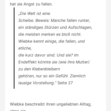
hat sie Angst zu fallen.
„Die Welt ist eine
Scheibe. Beweis: Manche fallen runter,
ein ständiges Stürzen und Aufschlagen,
die meisten merken es bloß nicht.
Wiebke kennt einige, die fallen, und
etliche,
die kurz davor sind. Und sie? Im
Endeffekt könnte sie (wie ihre Mutter)
zu den Klebenbleibern
gehören, nur so ein Gefühl. Ziemlich
lausige Vorstellung.“
Seite 27
Wiebke beschreibt ihren ungeliebten Alltag,
ohne ein