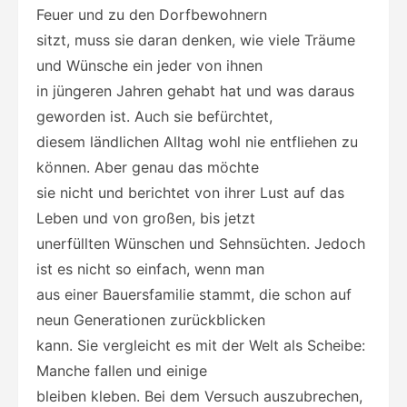
Feuer und zu den Dorfbewohnern
sitzt, muss sie daran denken, wie viele Träume
und Wünsche ein jeder von ihnen
in jüngeren Jahren gehabt hat und was daraus
geworden ist. Auch sie befürchtet,
diesem ländlichen Alltag wohl nie entfliehen zu
können. Aber genau das möchte
sie nicht und berichtet von ihrer Lust auf das
Leben und von großen, bis jetzt
unerfüllten Wünschen und Sehnsüchten. Jedoch
ist es nicht so einfach, wenn man
aus einer Bauersfamilie stammt, die schon auf
neun Generationen zurückblicken
kann. Sie vergleicht es mit der Welt als Scheibe:
Manche fallen und einige
bleiben kleben. Bei dem Versuch auszubrechen,