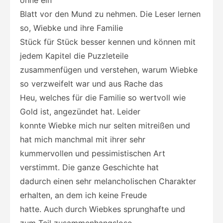
Blatt vor den Mund zu nehmen. Die Leser lernen
so, Wiebke und ihre Familie
Stück für Stück besser kennen und können mit
jedem Kapitel die Puzzleteile
zusammenfügen und verstehen, warum Wiebke
so verzweifelt war und aus Rache das
Heu, welches für die Familie so wertvoll wie
Gold ist, angezündet hat. Leider
konnte Wiebke mich nur selten mitreißen und
hat mich manchmal mit ihrer sehr
kummervollen und pessimistischen Art
verstimmt. Die ganze Geschichte hat
dadurch einen sehr melancholischen Charakter
erhalten, an dem ich keine Freude
hatte. Auch durch Wiebkes sprunghafte und
zum Teil zusammenhangslose