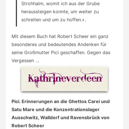
Strohhalm, womit ich aus der Grube
heraussteigen konnte, um weiter zu
schreiten und um zu hoffen.«.
Mit diesem Buch hat Robert Scheer ein ganz
besonderes und bedeutendes Andenken für
seine Großmutter Pici geschaffen. Gegen das
Vergessen …
Pici. Erinnerungen an die Ghettos Carei und
Satu Mare und die Konzentrationslager
Ausschwitz, Walldorf und Ravensbrück von
Robert Scheer