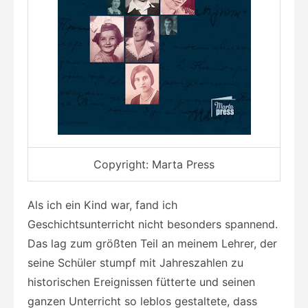
Copyright: Marta Press
Als ich ein Kind war, fand ich
Geschichtsunterricht nicht besonders spannend.
Das lag zum größten Teil an meinem Lehrer, der
seine Schüler stumpf mit Jahreszahlen zu
historischen Ereignissen fütterte und seinen
ganzen Unterricht so leblos gestaltete, dass