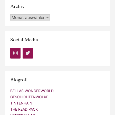
Archiv
Archiv
Social Media
Blogroll
BELLAS WONDERWORLD
GESCHICHTENWOLKE
TINTENHAIN
THE READ PACK