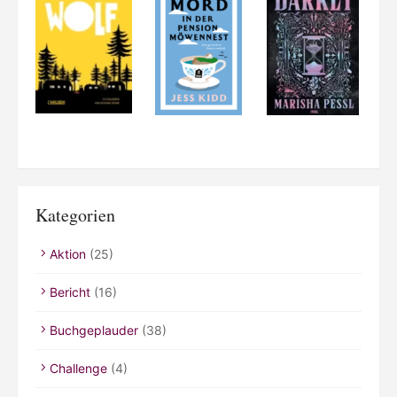
Kategorien
Aktion
(25)
Bericht
(16)
Buchgeplauder
(38)
Challenge
(4)