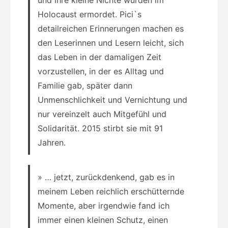
Holocaust ermordet. Pici`s
detailreichen Erinnerungen machen es
den Leserinnen und Lesern leicht, sich
das Leben in der damaligen Zeit
vorzustellen, in der es Alltag und
Familie gab, später dann
Unmenschlichkeit und Vernichtung und
nur vereinzelt auch Mitgefühl und
Solidarität. 2015 stirbt sie mit 91
Jahren.
» … jetzt, zurückdenkend, gab es in
meinem Leben reichlich erschütternde
Momente, aber irgendwie fand ich
immer einen kleinen Schutz, einen