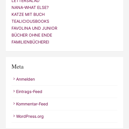
LETTERSALAD
NANA-WHAT ELSE?
KATZE MIT BUCH
TEALICIOUSBOOKS
FAVOLINA UND JUNIOR
BÜCHER OHNE ENDE
FAMILIENBÜCHEREI
Meta
Anmelden
Eintrags-Feed
Kommentar-Feed
WordPress.org