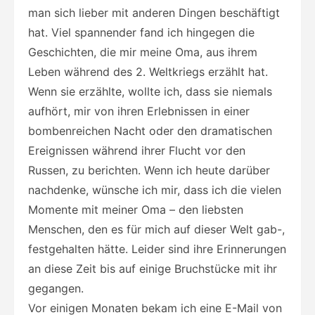
man sich lieber mit anderen Dingen beschäftigt
hat. Viel spannender fand ich hingegen die
Geschichten, die mir meine Oma, aus ihrem
Leben während des 2. Weltkriegs erzählt hat.
Wenn sie erzählte, wollte ich, dass sie niemals
aufhört, mir von ihren Erlebnissen in einer
bombenreichen Nacht oder den dramatischen
Ereignissen während ihrer Flucht vor den
Russen, zu berichten. Wenn ich heute darüber
nachdenke, wünsche ich mir, dass ich die vielen
Momente mit meiner Oma – den liebsten
Menschen, den es für mich auf dieser Welt gab-,
festgehalten hätte. Leider sind ihre Erinnerungen
an diese Zeit bis auf einige Bruchstücke mit ihr
gegangen.
Vor einigen Monaten bekam ich eine E-Mail von