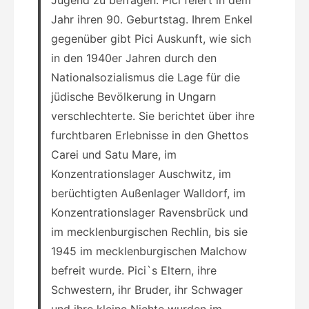
Jahr ihren 90. Geburtstag. Ihrem Enkel
gegenüber gibt Pici Auskunft, wie sich
in den 1940er Jahren durch den
Nationalsozialismus die Lage für die
jüdische Bevölkerung in Ungarn
verschlechterte. Sie berichtet über ihre
furchtbaren Erlebnisse in den Ghettos
Carei und Satu Mare, im
Konzentrationslager Auschwitz, im
berüchtigten Außenlager Walldorf, im
Konzentrationslager Ravensbrück und
im mecklenburgischen Rechlin, bis sie
1945 im mecklenburgischen Malchow
befreit wurde. Pici`s Eltern, ihre
Schwestern, ihr Bruder, ihr Schwager
und ihre kleine Nichte wurden im