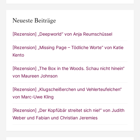
Neueste Beiträge
[Rezension] „Deepworld“ von Anja Reumschüssel
[Rezension] „Missing Page – Tödliche Worte“ von Katie
Kento
[Rezension] „The Box in the Woods. Schau nicht hinein“
von Maureen Johnson
[Rezension] „Klugscheißerchen und Vehlerteufelchen“
von Marc-Uwe Kling
[Rezension] „Der Kopfübär streitet sich nie!“ von Judith
Weber und Fabian und Christian Jeremies