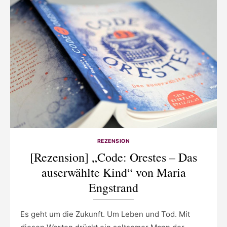
REZENSION
[Rezension] „Code: Orestes – Das
auserwählte Kind“ von Maria
Engstrand
Es geht um die Zukunft. Um Leben und Tod. Mit