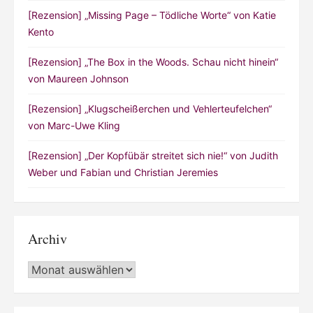
[Rezension] „Missing Page – Tödliche Worte“ von Katie
Kento
[Rezension] „The Box in the Woods. Schau nicht hinein“
von Maureen Johnson
[Rezension] „Klugscheißerchen und Vehlerteufelchen“
von Marc-Uwe Kling
[Rezension] „Der Kopfübär streitet sich nie!“ von Judith
Weber und Fabian und Christian Jeremies
Archiv
Archiv