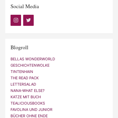
Social Media
Blogroll
BELLAS WONDERWORLD
GESCHICHTENWOLKE
TINTENHAIN
THE READ PACK
LETTERSALAD
NANA-WHAT ELSE?
KATZE MIT BUCH
TEALICIOUSBOOKS
FAVOLINA UND JUNIOR
BÜCHER OHNE ENDE