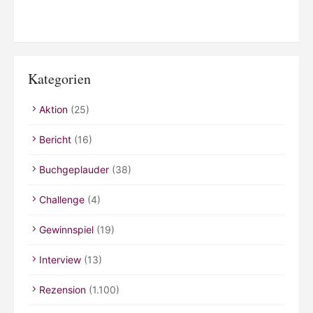
Kategorien
Aktion
(25)
Bericht
(16)
Buchgeplauder
(38)
Challenge
(4)
Gewinnspiel
(19)
Interview
(13)
Rezension
(1.100)