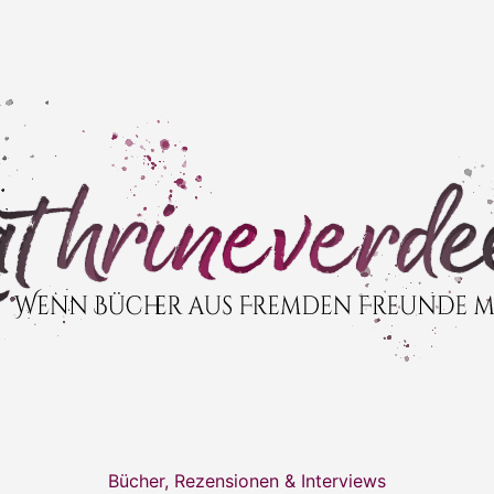
Bücher, Rezensionen & Interviews