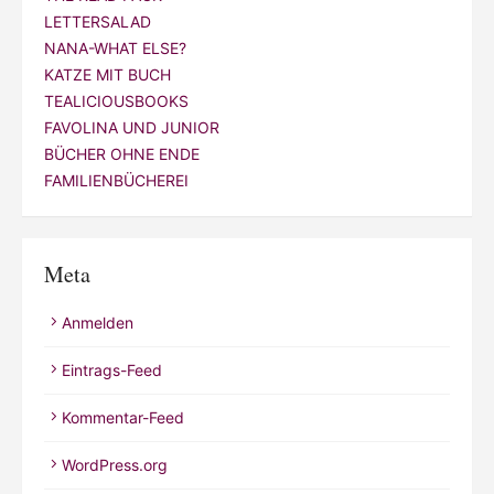
LETTERSALAD
NANA-WHAT ELSE?
KATZE MIT BUCH
TEALICIOUSBOOKS
FAVOLINA UND JUNIOR
BÜCHER OHNE ENDE
FAMILIENBÜCHEREI
Meta
Anmelden
Eintrags-Feed
Kommentar-Feed
WordPress.org