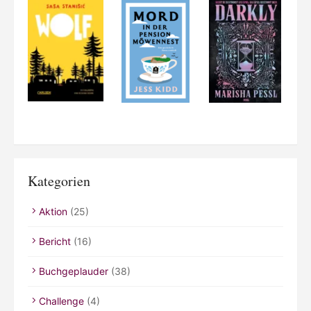
Kategorien
Aktion
(25)
Bericht
(16)
Buchgeplauder
(38)
Challenge
(4)