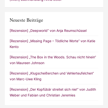
Neueste Beiträge
[Rezension] „Deepworld“ von Anja Reumschüssel
[Rezension] „Missing Page – Tödliche Worte“ von Katie
Kento
[Rezension] „The Box in the Woods. Schau nicht hinein“
von Maureen Johnson
[Rezension] „Klugscheißerchen und Vehlerteufelchen“
von Marc-Uwe Kling
[Rezension] „Der Kopfübär streitet sich nie!“ von Judith
Weber und Fabian und Christian Jeremies