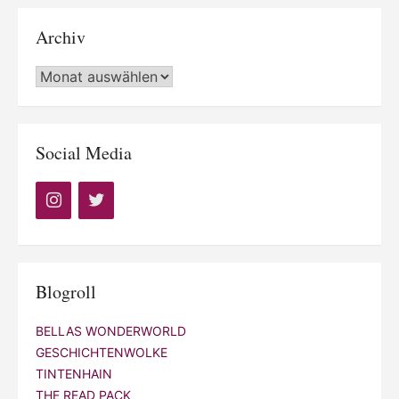
Archiv
Archiv
Social Media
Blogroll
BELLAS WONDERWORLD
GESCHICHTENWOLKE
TINTENHAIN
THE READ PACK