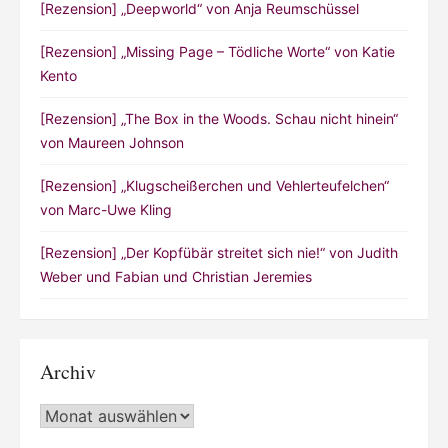
[Rezension] „Deepworld“ von Anja Reumschüssel
[Rezension] „Missing Page – Tödliche Worte“ von Katie
Kento
[Rezension] „The Box in the Woods. Schau nicht hinein“
von Maureen Johnson
[Rezension] „Klugscheißerchen und Vehlerteufelchen“
von Marc-Uwe Kling
[Rezension] „Der Kopfübär streitet sich nie!“ von Judith
Weber und Fabian und Christian Jeremies
Archiv
Archiv