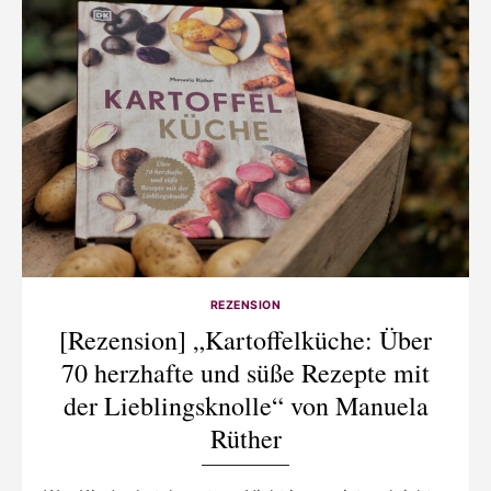
REZENSION
[Rezension] „Kartoffelküche: Über
70 herzhafte und süße Rezepte mit
der Lieblingsknolle“ von Manuela
Rüther