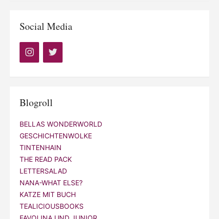
Social Media
Blogroll
BELLAS WONDERWORLD
GESCHICHTENWOLKE
TINTENHAIN
THE READ PACK
LETTERSALAD
NANA-WHAT ELSE?
KATZE MIT BUCH
TEALICIOUSBOOKS
FAVOLINA UND JUNIOR