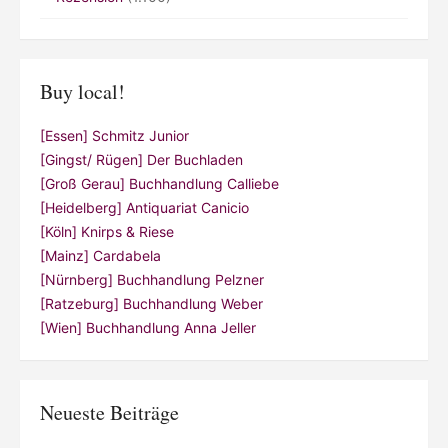
Buy local!
[Essen] Schmitz Junior
[Gingst/ Rügen] Der Buchladen
[Groß Gerau] Buchhandlung Calliebe
[Heidelberg] Antiquariat Canicio
[Köln] Knirps & Riese
[Mainz] Cardabela
[Nürnberg] Buchhandlung Pelzner
[Ratzeburg] Buchhandlung Weber
[Wien] Buchhandlung Anna Jeller
Neueste Beiträge