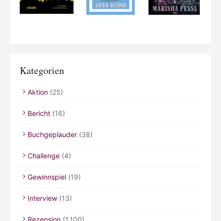
Kategorien
Aktion
(25)
Bericht
(16)
Buchgeplauder
(38)
Challenge
(4)
Gewinnspiel
(19)
Interview
(13)
Rezension
(1.100)