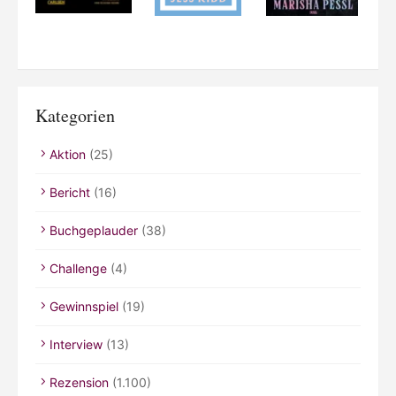
Kategorien
Aktion
(25)
Bericht
(16)
Buchgeplauder
(38)
Challenge
(4)
Gewinnspiel
(19)
Interview
(13)
Rezension
(1.100)