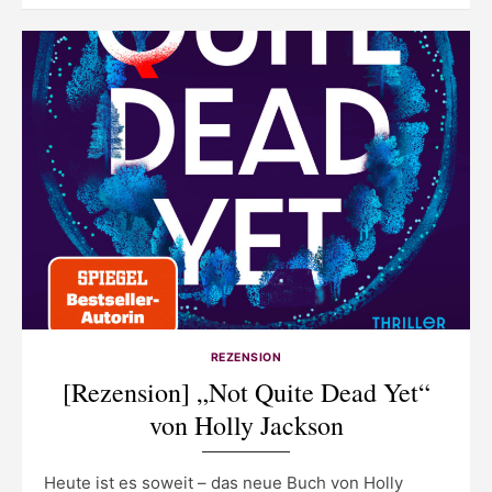
on
REZENSION
[Rezension] „Not Quite Dead Yet“
von Holly Jackson
Heute ist es soweit – das neue Buch von Holly