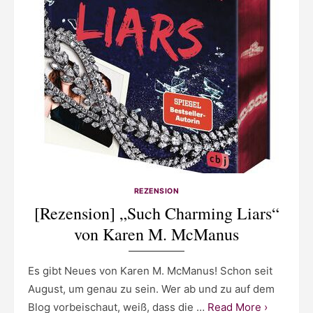
REZENSION
[Rezension] „Such Charming Liars“
von Karen M. McManus
Es gibt Neues von Karen M. McManus! Schon seit
August, um genau zu sein. Wer ab und zu auf dem
Blog vorbeischaut, weiß, dass die …
Read More ›