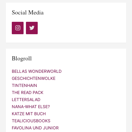
Social Media
Blogroll
BELLAS WONDERWORLD
GESCHICHTENWOLKE
TINTENHAIN
THE READ PACK
LETTERSALAD
NANA-WHAT ELSE?
KATZE MIT BUCH
TEALICIOUSBOOKS
FAVOLINA UND JUNIOR