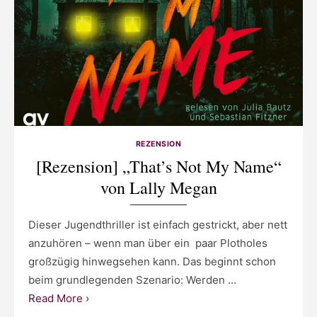
REZENSION
[Rezension] „That’s Not My Name“
von Lally Megan
Dieser Jugendthriller ist einfach gestrickt, aber nett
anzuhören – wenn man über ein paar Plotholes
großzügig hinwegsehen kann. Das beginnt schon
beim grundlegenden Szenario: Werden …
Read More ›