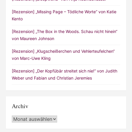
[Rezension] „Missing Page – Tödliche Worte“ von Katie
Kento
[Rezension] „The Box in the Woods. Schau nicht hinein“
von Maureen Johnson
[Rezension] „Klugscheißerchen und Vehlerteufelchen“
von Marc-Uwe Kling
[Rezension] „Der Kopfübär streitet sich nie!“ von Judith
Weber und Fabian und Christian Jeremies
Archiv
Archiv