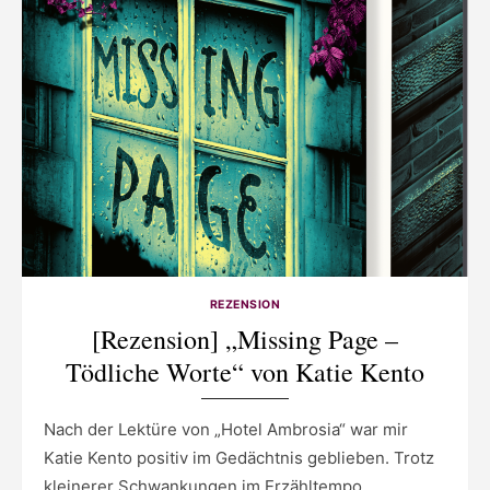
REZENSION
[Rezension] „Missing Page –
Tödliche Worte“ von Katie Kento
Nach der Lektüre von „Hotel Ambrosia“ war mir
Katie Kento positiv im Gedächtnis geblieben. Trotz
kleinerer Schwankungen im Erzähltempo