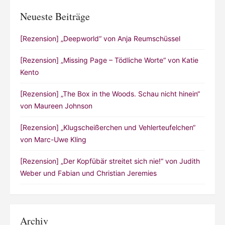
Neueste Beiträge
[Rezension] „Deepworld“ von Anja Reumschüssel
[Rezension] „Missing Page – Tödliche Worte“ von Katie
Kento
[Rezension] „The Box in the Woods. Schau nicht hinein“
von Maureen Johnson
[Rezension] „Klugscheißerchen und Vehlerteufelchen“
von Marc-Uwe Kling
[Rezension] „Der Kopfübär streitet sich nie!“ von Judith
Weber und Fabian und Christian Jeremies
Archiv