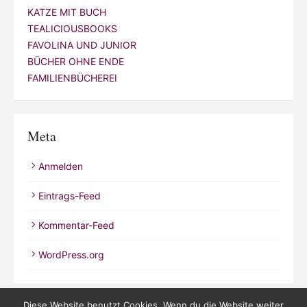
KATZE MIT BUCH
TEALICIOUSBOOKS
FAVOLINA UND JUNIOR
BÜCHER OHNE ENDE
FAMILIENBÜCHEREI
Meta
Anmelden
Eintrags-Feed
Kommentar-Feed
WordPress.org
Diese Website benutzt Cookies. Wenn du die Website weiter