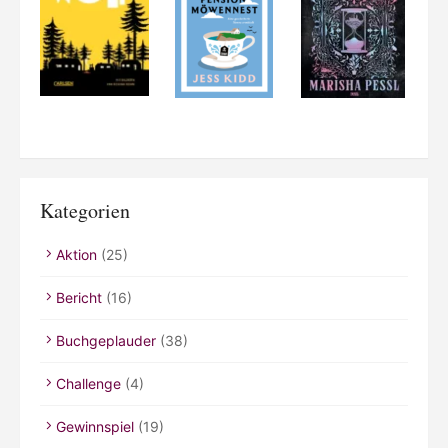
Kategorien
Aktion
(25)
Bericht
(16)
Buchgeplauder
(38)
Challenge
(4)
Gewinnspiel
(19)