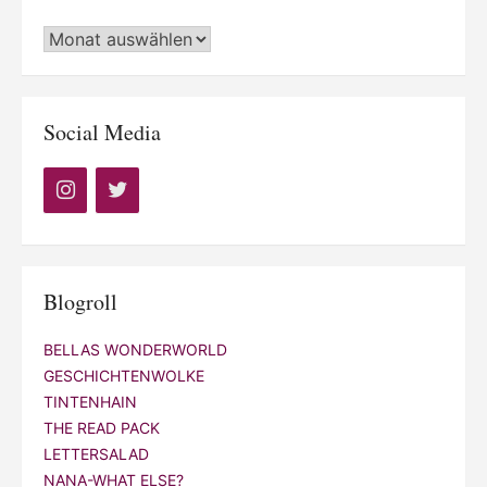
Archiv
Social Media
Blogroll
BELLAS WONDERWORLD
GESCHICHTENWOLKE
TINTENHAIN
THE READ PACK
LETTERSALAD
NANA-WHAT ELSE?