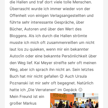
die Hallen und traf dort viele tolle Menschen.
Überrascht wurde ich immer wieder von der
Offenheit von einigen Verlagsangestellten und
führte sehr interessante Gespräche, über
Bücher, Autoren und über den Wert des
Bloggens. Als ich durch die Hallen strömte
musste ich mich oft zusammenreißen um nicht
laut los zu quieken, wenn mir ein bekannter
Autor/in oder eine bekannte Persönlichkeit über
den Weg lief. Kai Meyer streifte sehr oft meinen
Weg, aber ich sprach ihn nicht an. Sein letztes
Buch hat mir nicht gefallen 😉 Auch Ursula
Poznanski ist mir sehr oft begegnet. Natürlich
hatte ich „Die Verratenen“ im Gepäck 🙂
Mein Freund ist ein
großer Markus