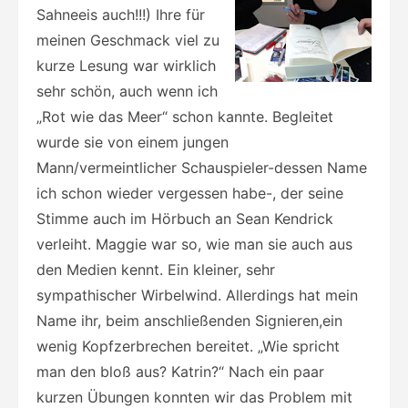
Sahneeis auch!!!) Ihre für
meinen Geschmack viel zu
kurze Lesung war wirklich
sehr schön, auch wenn ich
„Rot wie das Meer“ schon kannte. Begleitet
wurde sie von einem jungen
Mann/vermeintlicher Schauspieler-dessen Name
ich schon wieder vergessen habe-, der seine
Stimme auch im Hörbuch an Sean Kendrick
verleiht. Maggie war so, wie man sie auch aus
den Medien kennt. Ein kleiner, sehr
sympathischer Wirbelwind. Allerdings hat mein
Name ihr, beim anschließenden Signieren,ein
wenig Kopfzerbrechen bereitet. „Wie spricht
man den bloß aus? Katrin?“ Nach ein paar
kurzen Übungen konnten wir das Problem mit