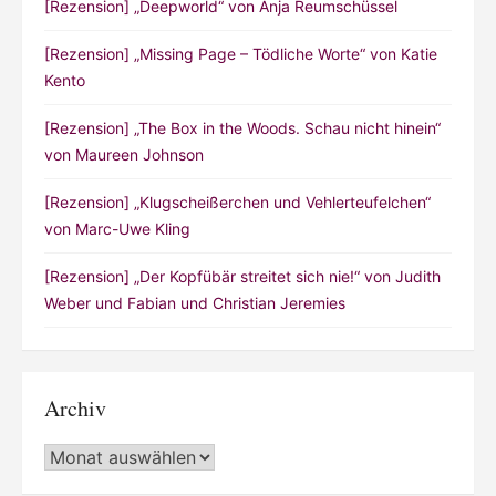
[Rezension] „Deepworld“ von Anja Reumschüssel
[Rezension] „Missing Page – Tödliche Worte“ von Katie
Kento
[Rezension] „The Box in the Woods. Schau nicht hinein“
von Maureen Johnson
[Rezension] „Klugscheißerchen und Vehlerteufelchen“
von Marc-Uwe Kling
[Rezension] „Der Kopfübär streitet sich nie!“ von Judith
Weber und Fabian und Christian Jeremies
Archiv
Archiv