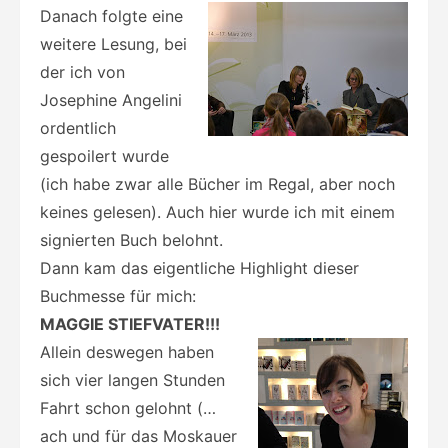
Danach folgte eine
weitere Lesung, bei
der ich von
Josephine Angelini
ordentlich
gespoilert wurde
(ich habe zwar alle Bücher im Regal, aber noch
keines gelesen). Auch hier wurde ich mit einem
signierten Buch belohnt.
Dann kam das eigentliche Highlight dieser
Buchmesse für mich:
MAGGIE STIEFVATER!!!
Allein deswegen haben
sich vier langen Stunden
Fahrt schon gelohnt (…
ach und für das Moskauer