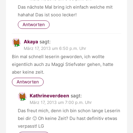
Das nächste Mal bring ich einfach welche mit
hahaha! Das ist sooo lecker!
Antworten
Akaya
sagt:
März 17, 2013 um 6:50 p.m. Uhr
Bin mal schnell leserin geworden, ich wollte
eigentlich auch zu Maggi Stiefvater gehen, hatte
aber keine zeit.
Antworten
Kathrineverdeen
sagt:
März 17, 2013 um 7:00 p.m. Uhr
Das freut mich, denn ich bin schon lange Leserin
bei dir 🙂 Oh keine Zeit? Du hast definitiv etwas
verpasst! LG