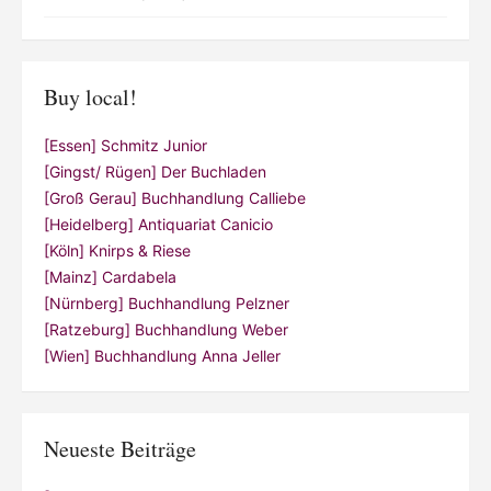
Buy local!
[Essen] Schmitz Junior
[Gingst/ Rügen] Der Buchladen
[Groß Gerau] Buchhandlung Calliebe
[Heidelberg] Antiquariat Canicio
[Köln] Knirps & Riese
[Mainz] Cardabela
[Nürnberg] Buchhandlung Pelzner
[Ratzeburg] Buchhandlung Weber
[Wien] Buchhandlung Anna Jeller
Neueste Beiträge