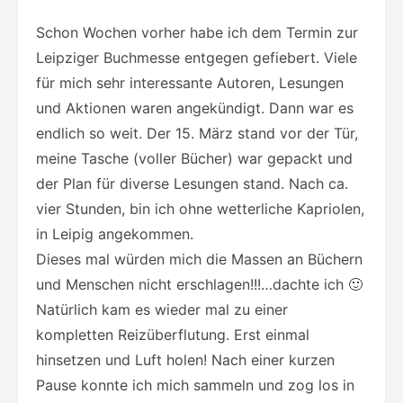
Schon Wochen vorher habe ich dem Termin zur
Leipziger Buchmesse entgegen gefiebert. Viele
für mich sehr interessante Autoren, Lesungen
und Aktionen waren angekündigt. Dann war es
endlich so weit. Der 15. März stand vor der Tür,
meine Tasche (voller Bücher) war gepackt und
der Plan für diverse Lesungen stand. Nach ca.
vier Stunden, bin ich ohne wetterliche Kapriolen,
in Leipig angekommen.
Dieses mal würden mich die Massen an Büchern
und Menschen nicht erschlagen!!!…dachte ich 🙂
Natürlich kam es wieder mal zu einer
kompletten Reizüberflutung. Erst einmal
hinsetzen und Luft holen! Nach einer kurzen
Pause konnte ich mich sammeln und zog los in