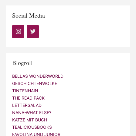
Social Media
Blogroll
BELLAS WONDERWORLD
GESCHICHTENWOLKE
TINTENHAIN
THE READ PACK
LETTERSALAD
NANA-WHAT ELSE?
KATZE MIT BUCH
TEALICIOUSBOOKS
FAVOLINA UND JUNIOR