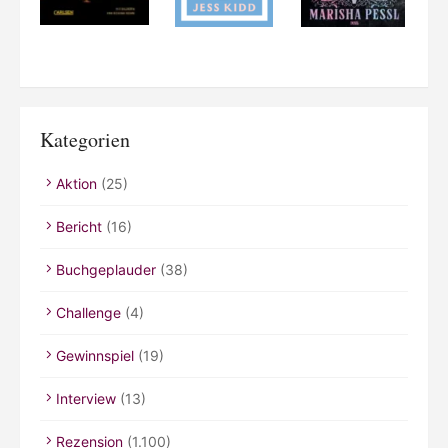
Kategorien
Aktion
(25)
Bericht
(16)
Buchgeplauder
(38)
Challenge
(4)
Gewinnspiel
(19)
Interview
(13)
Rezension
(1.100)