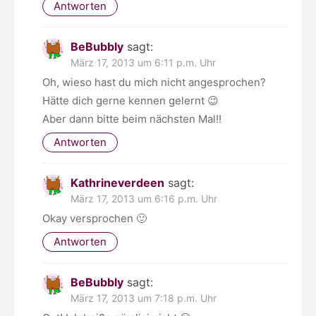
Antworten
BeBubbly
sagt:
März 17, 2013 um 6:11 p.m. Uhr
Oh, wieso hast du mich nicht angesprochen?
Hätte dich gerne kennen gelernt 😉
Aber dann bitte beim nächsten Mal!!
Antworten
Kathrineverdeen
sagt:
März 17, 2013 um 6:16 p.m. Uhr
Okay versprochen 🙂
Antworten
BeBubbly
sagt:
März 17, 2013 um 7:18 p.m. Uhr