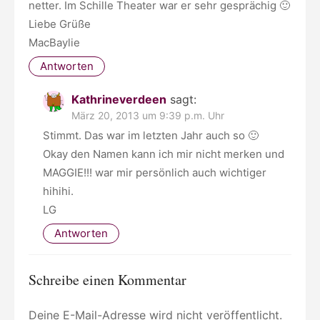
netter. Im Schille Theater war er sehr gesprächig 🙂
Liebe Grüße
MacBaylie
Antworten
Kathrineverdeen
sagt:
März 20, 2013 um 9:39 p.m. Uhr
Stimmt. Das war im letzten Jahr auch so 🙂
Okay den Namen kann ich mir nicht merken und
MAGGIE!!! war mir persönlich auch wichtiger
hihihi.
LG
Antworten
Schreibe einen Kommentar
Deine E-Mail-Adresse wird nicht veröffentlicht.