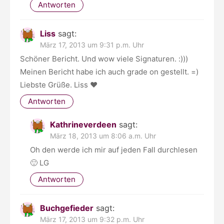
Antworten
Liss
sagt:
März 17, 2013 um 9:31 p.m. Uhr
Schöner Bericht. Und wow viele Signaturen. :)))
Meinen Bericht habe ich auch grade on gestellt. =)
Liebste Grüße. Liss ♥
Antworten
Kathrineverdeen
sagt:
März 18, 2013 um 8:06 a.m. Uhr
Oh den werde ich mir auf jeden Fall durchlesen
🙂 LG
Antworten
Buchgefieder
sagt:
März 17, 2013 um 9:32 p.m. Uhr