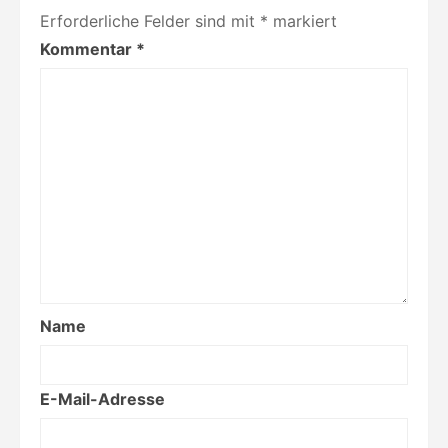
Erforderliche Felder sind mit
*
markiert
Kommentar
*
Name
E-Mail-Adresse