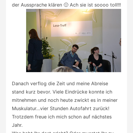
der Aussprache klären 🙂 Ach sie ist soooo toll!!!
Danach verflog die Zeit und meine Abreise
stand kurz bevor. Viele Eindrücke konnte ich
mitnehmen und noch heute zwickt es in meiner
Muskulatur…vier Stunden Autofahrt zurück!
Trotzdem freue ich mich schon auf nächstes
Jahr.