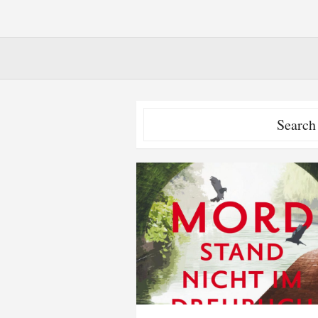
Search