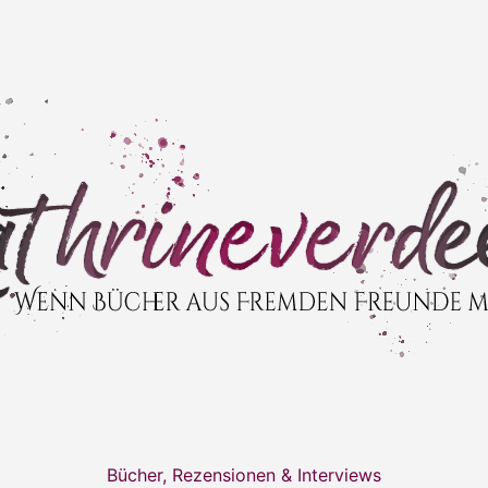
Bücher, Rezensionen & Interviews